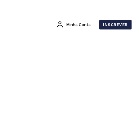
Minha Conta
INSCREVER