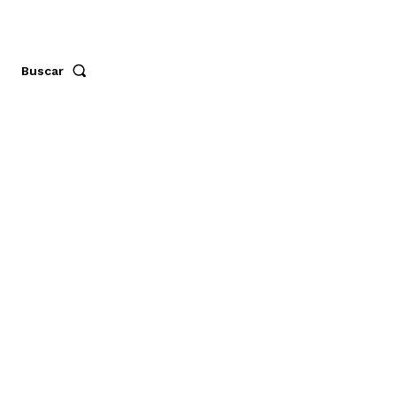
Buscar