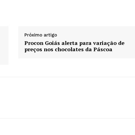
Próximo artigo
Procon Goiás alerta para variação de
preços nos chocolates da Páscoa