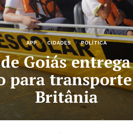
APP
CIDADES
POLÍTICA
de Goiás entrega
 para transporte
Britânia