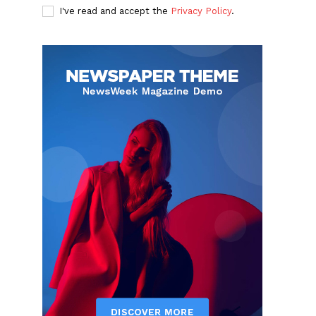
I've read and accept the
Privacy Policy
.