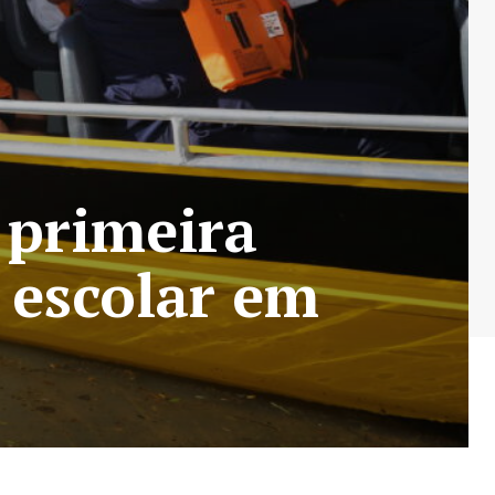
 primeira
 escolar em