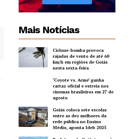
Mais Notícias
Ciclone-bomba provoca
rajadas de vento de até 60
km/h em regiões de Goiás
nesta sexta-feira
‘Coyote vs. Acme’ ganha
cartaz oficial e estreia nos
cinemas brasileiros em 27 de
agosto
Goiás coloca sete escolas
entre as dez melhores da
rede pública no Ensino
Médio, aponta Ideb 2025