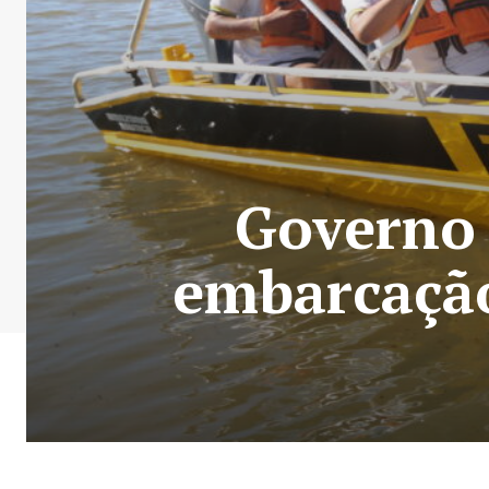
Governo 
embarcação