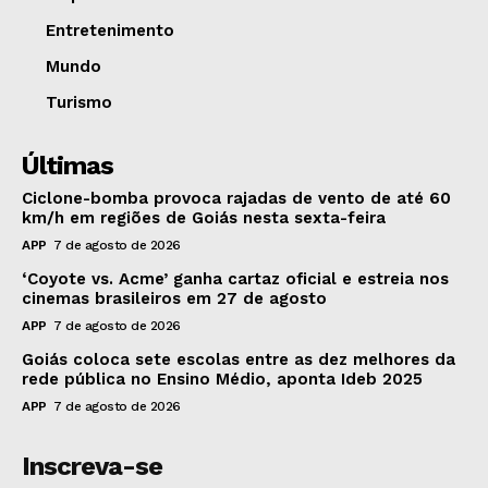
Entretenimento
Mundo
Turismo
Últimas
Ciclone-bomba provoca rajadas de vento de até 60
km/h em regiões de Goiás nesta sexta-feira
APP
7 de agosto de 2026
‘Coyote vs. Acme’ ganha cartaz oficial e estreia nos
cinemas brasileiros em 27 de agosto
APP
7 de agosto de 2026
Goiás coloca sete escolas entre as dez melhores da
rede pública no Ensino Médio, aponta Ideb 2025
APP
7 de agosto de 2026
Inscreva-se