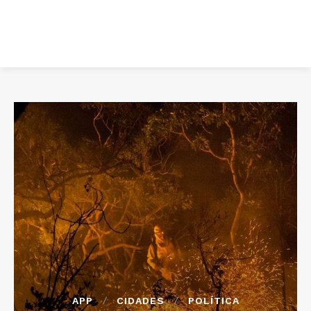
APP
CIDADES
POLÍTICA