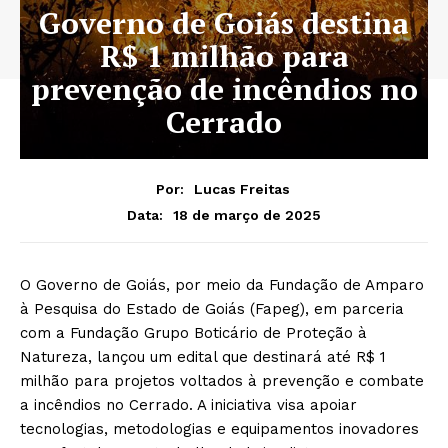
Governo de Goiás destina
R$ 1 milhão para
prevenção de incêndios no
Cerrado
Por:
Lucas Freitas
18 de março de 2025
Data:
O Governo de Goiás, por meio da Fundação de Amparo
à Pesquisa do Estado de Goiás (Fapeg), em parceria
com a Fundação Grupo Boticário de Proteção à
Natureza, lançou um edital que destinará até R$ 1
milhão para projetos voltados à prevenção e combate
a incêndios no Cerrado. A iniciativa visa apoiar
tecnologias, metodologias e equipamentos inovadores