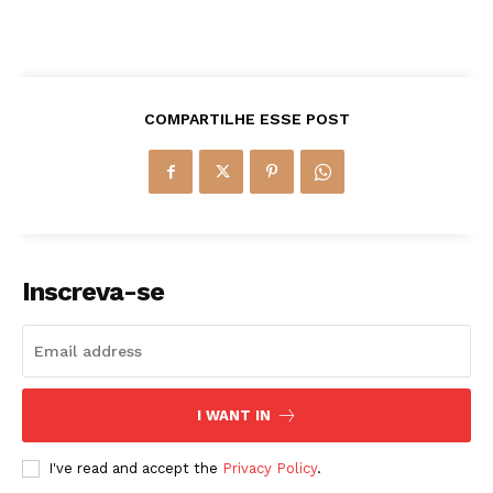
COMPARTILHE ESSE POST
Inscreva-se
I WANT IN
I've read and accept the
Privacy Policy
.