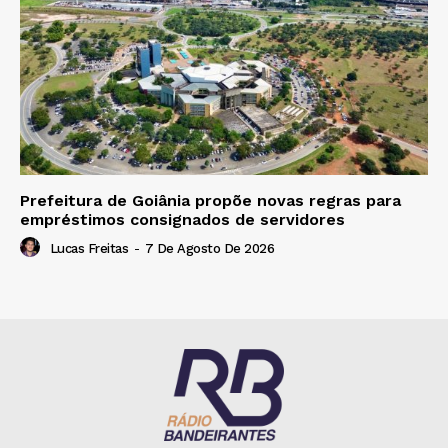
Prefeitura de Goiânia propõe novas regras para
empréstimos consignados de servidores
Lucas Freitas
-
7 De Agosto De 2026