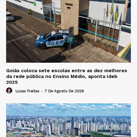
Goiás coloca sete escolas entre as dez melhores
da rede pública no Ensino Médio, aponta Ideb
2025
Lucas Freitas
-
7 De Agosto De 2026