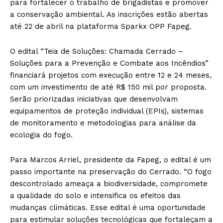
para fortalecer o trabalho de brigadistas e promover
a conservação ambiental. As inscrições estão abertas
até 22 de abril na plataforma Sparkx OPP Fapeg.
O edital “Teia de Soluções: Chamada Cerrado –
Soluções para a Prevenção e Combate aos Incêndios”
financiará projetos com execução entre 12 e 24 meses,
com um investimento de até R$ 150 mil por proposta.
Serão priorizadas iniciativas que desenvolvam
equipamentos de proteção individual (EPIs), sistemas
de monitoramento e metodologias para análise da
ecologia do fogo.
Para Marcos Arriel, presidente da Fapeg, o edital é um
passo importante na preservação do Cerrado. “O fogo
descontrolado ameaça a biodiversidade, compromete
a qualidade do solo e intensifica os efeitos das
mudanças climáticas. Esse edital é uma oportunidade
para estimular soluções tecnológicas que fortaleçam a