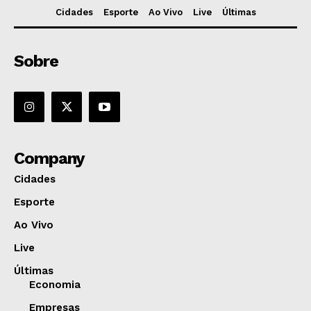
Cidades
Esporte
Ao Vivo
Live
Últimas
Sobre
Company
Cidades
Esporte
Ao Vivo
Live
Últimas
Economia
Empresas