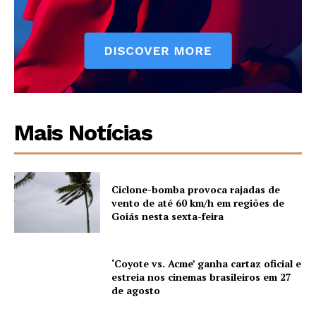
Mais Notícias
Ciclone-bomba provoca rajadas de
vento de até 60 km/h em regiões de
Goiás nesta sexta-feira
‘Coyote vs. Acme’ ganha cartaz oficial e
estreia nos cinemas brasileiros em 27
de agosto