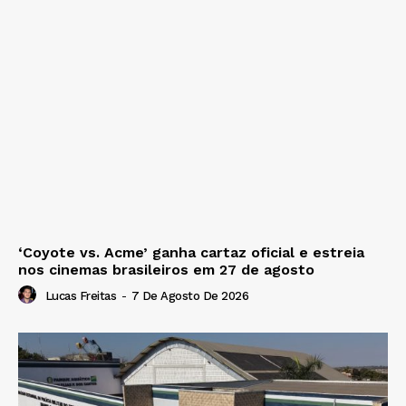
‘Coyote vs. Acme’ ganha cartaz oficial e estreia
nos cinemas brasileiros em 27 de agosto
Lucas Freitas
-
7 De Agosto De 2026