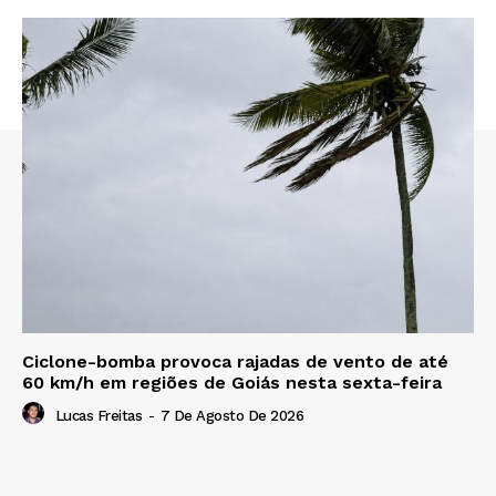
Ciclone-bomba provoca rajadas de vento de até
60 km/h em regiões de Goiás nesta sexta-feira
Lucas Freitas
-
7 De Agosto De 2026