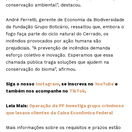
conservação ambiental”, destacou.
André Ferretti, gerente de Economia da Biodiversidade
da Fundação Grupo Boticário, ressaltou que, embora o
fogo faça parte do ciclo natural do Cerrado, os
incêndios provocados por ação humana são
prejudiciais. “A prevenção de incêndios demanda
esforço coletivo e inovação. Esperamos que essa
chamada pública traga soluções que ajudem na
conservação do bioma”, afirmou.
Siga o nosso
Instagram
, se inscreva no
YouTube
e
também nos acompanhe no
TikTok
.
Leia Mais:
Operação da PF investiga grupo criminoso
que lesava clientes da Caixa Econômica Federal
Mais informações sobre os requisitos e prazos estão