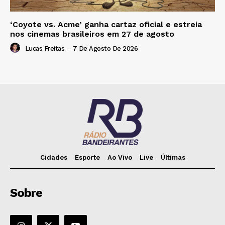
‘Coyote vs. Acme’ ganha cartaz oficial e estreia
nos cinemas brasileiros em 27 de agosto
Lucas Freitas
-
7 De Agosto De 2026
Cidades
Esporte
Ao Vivo
Live
Últimas
Sobre