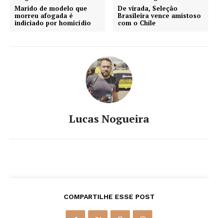
Marido de modelo que
De virada, Seleção
morreu afogada é
Brasileira vence amistoso
indiciado por homicídio
com o Chile
Lucas Nogueira
COMPARTILHE ESSE POST