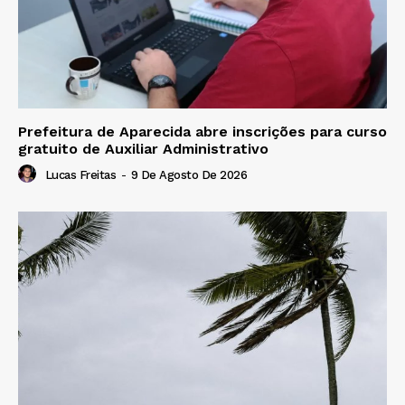
Prefeitura de Aparecida abre inscrições para curso
gratuito de Auxiliar Administrativo
Lucas Freitas
-
9 De Agosto De 2026