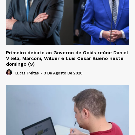
Primeiro debate ao Governo de Goiás reúne Daniel
Vilela, Marconi, Wilder e Luis César Bueno neste
domingo (9)
Lucas Freitas
-
9 De Agosto De 2026