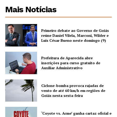
Mais Notícias
Primeiro debate ao Governo de Goiás
reúne Daniel Vilela, Marconi, Wilder e
Luis César Bueno neste domingo (9)
Prefeitura de Aparecida abre
inscrições para curso gratuito de
Auxiliar Administrativo
Ciclone-bomba provoca rajadas de
vento de até 60 km/h em regiões de
Goiás nesta sexta-feira
‘Coyote vs. Acme’ ganha cartaz oficial e