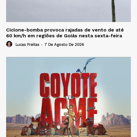
Ciclone-bomba provoca rajadas de vento de até
60 km/h em regiões de Goiás nesta sexta-feira
Lucas Freitas
-
7 De Agosto De 2026