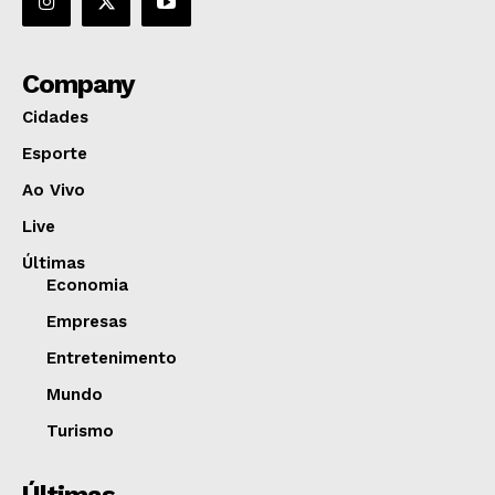
Company
Cidades
Esporte
Ao Vivo
Live
Últimas
Economia
Empresas
Entretenimento
Mundo
Turismo