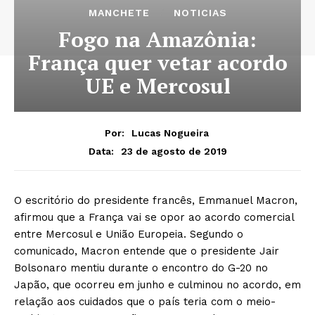
MANCHETE
NOTICIAS
Fogo na Amazônia:
França quer vetar acordo
UE e Mercosul
Por:
Lucas Nogueira
23 de agosto de 2019
Data:
O escritório do presidente francês, Emmanuel Macron,
afirmou que a França vai se opor ao acordo comercial
entre Mercosul e União Europeia. Segundo o
comunicado, Macron entende que o presidente Jair
Bolsonaro mentiu durante o encontro do G-20 no
Japão, que ocorreu em junho e culminou no acordo, em
relação aos cuidados que o país teria com o meio-