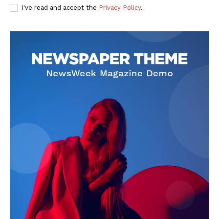
I've read and accept the
Privacy Policy
.