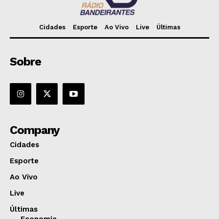
Cidades
Esporte
Ao Vivo
Live
Últimas
Sobre
Company
Cidades
Esporte
Ao Vivo
Live
Últimas