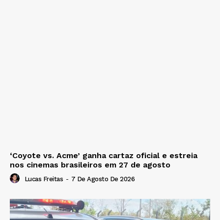
‘Coyote vs. Acme’ ganha cartaz oficial e estreia
nos cinemas brasileiros em 27 de agosto
Lucas Freitas
-
7 De Agosto De 2026