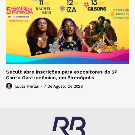
Secult abre inscrições para expositores do 2º
Canto Gastronômico, em Pirenópolis
Lucas Freitas
-
7 De Agosto De 2026