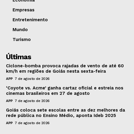
Economia
Empresas
Entretenimento
Mundo
Turismo
Últimas
Ciclone-bomba provoca rajadas de vento de até 60
km/h em regiões de Goiás nesta sexta-feira
APP
7 de agosto de 2026
‘Coyote vs. Acme’ ganha cartaz oficial e estreia nos
cinemas brasileiros em 27 de agosto
APP
7 de agosto de 2026
Goiás coloca sete escolas entre as dez melhores da
rede pública no Ensino Médio, aponta Ideb 2025
APP
7 de agosto de 2026