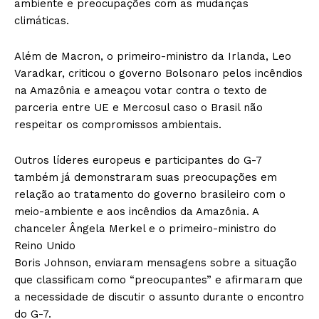
ambiente e preocupações com as mudanças
climáticas.
Além de Macron, o primeiro-ministro da Irlanda, Leo
Varadkar, criticou o governo Bolsonaro pelos incêndios
na Amazônia e ameaçou votar contra o texto de
parceria entre UE e Mercosul caso o Brasil não
respeitar os compromissos ambientais.
Outros líderes europeus e participantes do G-7
também já demonstraram suas preocupações em
relação ao tratamento do governo brasileiro com o
meio-ambiente e aos incêndios da Amazônia. A
chanceler Ângela Merkel e o primeiro-ministro do
Reino Unido
Boris Johnson, enviaram mensagens sobre a situação
que classificam como “preocupantes” e afirmaram que
a necessidade de discutir o assunto durante o encontro
do G-7.