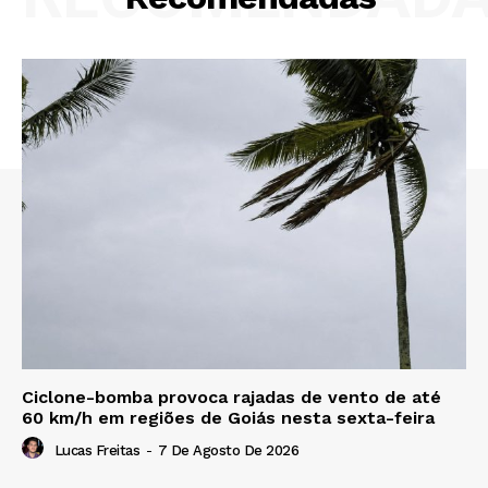
Ciclone-bomba provoca rajadas de vento de até
60 km/h em regiões de Goiás nesta sexta-feira
Lucas Freitas
-
7 De Agosto De 2026