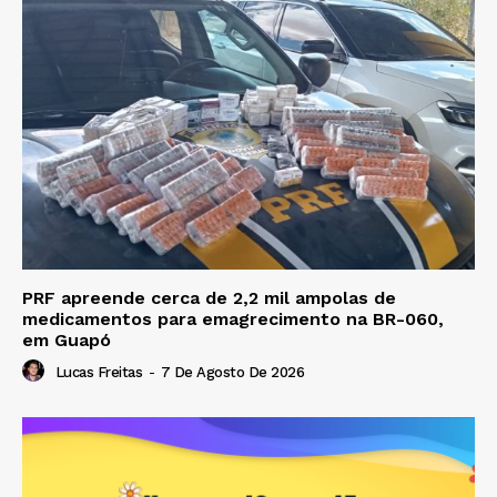
PRF apreende cerca de 2,2 mil ampolas de
medicamentos para emagrecimento na BR-060,
em Guapó
Lucas Freitas
-
7 De Agosto De 2026