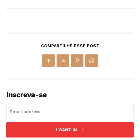
COMPARTILHE ESSE POST
Inscreva-se
I WANT IN