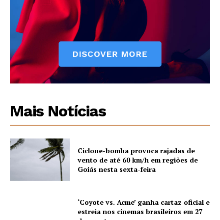
Mais Notícias
Ciclone-bomba provoca rajadas de
vento de até 60 km/h em regiões de
Goiás nesta sexta-feira
‘Coyote vs. Acme’ ganha cartaz oficial e
estreia nos cinemas brasileiros em 27