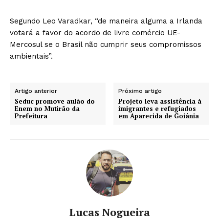
Segundo Leo Varadkar, “de maneira alguma a Irlanda
votará a favor do acordo de livre comércio UE-
Mercosul se o Brasil não cumprir seus compromissos
ambientais”.
Artigo anterior
Próximo artigo
Seduc promove aulão do
Projeto leva assistência à
Enem no Mutirão da
imigrantes e refugiados
Prefeitura
em Aparecida de Goiânia
Lucas Nogueira