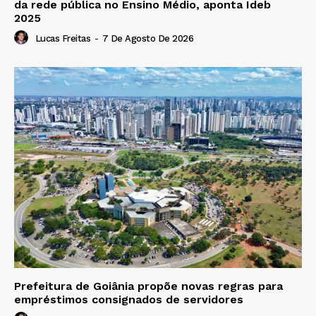
da rede pública no Ensino Médio, aponta Ideb
2025
Lucas Freitas
-
7 De Agosto De 2026
Prefeitura de Goiânia propõe novas regras para
empréstimos consignados de servidores