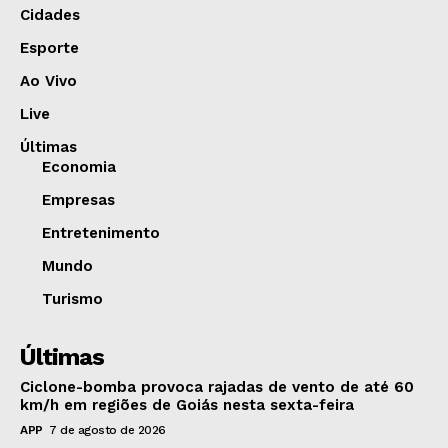
Cidades
Esporte
Ao Vivo
Live
Últimas
Economia
Empresas
Entretenimento
Mundo
Turismo
Últimas
Ciclone-bomba provoca rajadas de vento de até 60
km/h em regiões de Goiás nesta sexta-feira
APP
7 de agosto de 2026