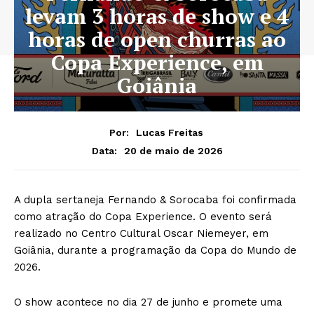
levam 3 horas de show e 4
horas de open churras ao
Copa Experience, em
Goiânia
Por:
Lucas Freitas
20 de maio de 2026
Data:
A dupla sertaneja Fernando & Sorocaba foi confirmada
como atração do Copa Experience. O evento será
realizado no Centro Cultural Oscar Niemeyer, em
Goiânia, durante a programação da Copa do Mundo de
2026.
O show acontece no dia 27 de junho e promete uma