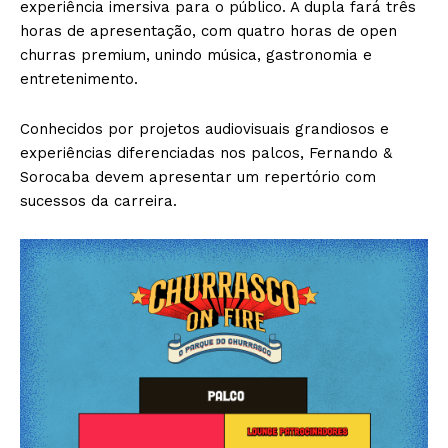
experiência imersiva para o público. A dupla fará três
horas de apresentação, com quatro horas de open
churras premium, unindo música, gastronomia e
entretenimento.
Conhecidos por projetos audiovisuais grandiosos e
experiências diferenciadas nos palcos, Fernando &
Sorocaba devem apresentar um repertório com
sucessos da carreira.