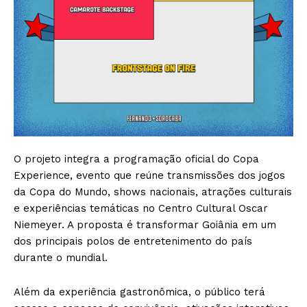
O projeto integra a programação oficial do Copa
Experience, evento que reúne transmissões dos jogos
da Copa do Mundo, shows nacionais, atrações culturais
e experiências temáticas no Centro Cultural Oscar
Niemeyer. A proposta é transformar Goiânia em um
dos principais polos de entretenimento do país
durante o mundial.
Além da experiência gastronômica, o público terá