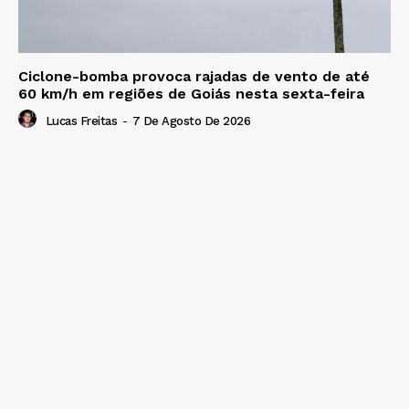
Ciclone-bomba provoca rajadas de vento de até
60 km/h em regiões de Goiás nesta sexta-feira
Lucas Freitas
-
7 De Agosto De 2026