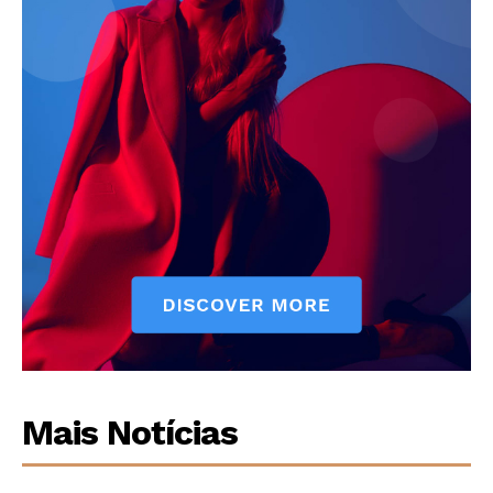
Mais Notícias