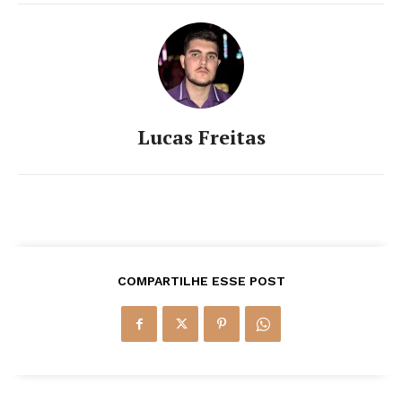
Lucas Freitas
COMPARTILHE ESSE POST