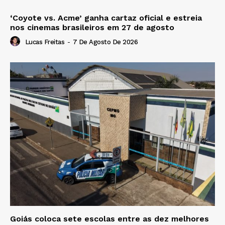
‘Coyote vs. Acme’ ganha cartaz oficial e estreia
nos cinemas brasileiros em 27 de agosto
Lucas Freitas
-
7 De Agosto De 2026
Goiás coloca sete escolas entre as dez melhores