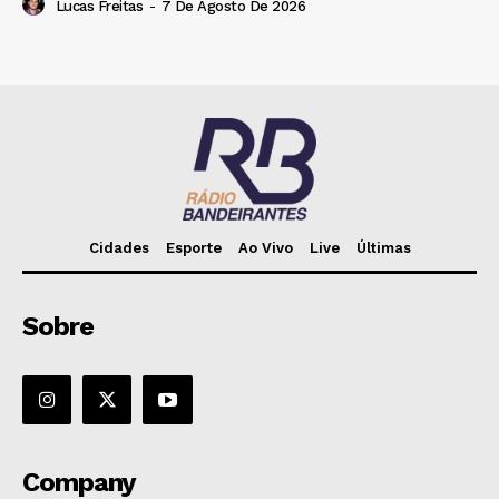
Lucas Freitas
-
7 De Agosto De 2026
Cidades
Esporte
Ao Vivo
Live
Últimas
Sobre
Company