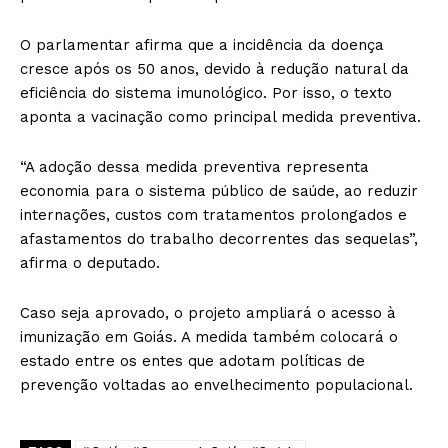
O parlamentar afirma que a incidência da doença
cresce após os 50 anos, devido à redução natural da
eficiência do sistema imunológico. Por isso, o texto
aponta a vacinação como principal medida preventiva.
“A adoção dessa medida preventiva representa
economia para o sistema público de saúde, ao reduzir
internações, custos com tratamentos prolongados e
afastamentos do trabalho decorrentes das sequelas”,
afirma o deputado.
Caso seja aprovado, o projeto ampliará o acesso à
imunização em Goiás. A medida também colocará o
estado entre os entes que adotam políticas de
prevenção voltadas ao envelhecimento populacional.