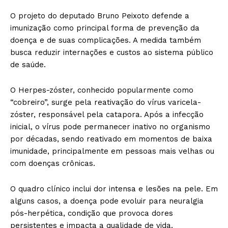
O projeto do deputado Bruno Peixoto defende a
imunização como principal forma de prevenção da
doença e de suas complicações. A medida também
busca reduzir internações e custos ao sistema público
de saúde.
O Herpes-zóster, conhecido popularmente como
“cobreiro”, surge pela reativação do vírus varicela-
zóster, responsável pela catapora. Após a infecção
inicial, o vírus pode permanecer inativo no organismo
por décadas, sendo reativado em momentos de baixa
imunidade, principalmente em pessoas mais velhas ou
com doenças crônicas.
O quadro clínico inclui dor intensa e lesões na pele. Em
alguns casos, a doença pode evoluir para neuralgia
pós-herpética, condição que provoca dores
persistentes e impacta a qualidade de vida.