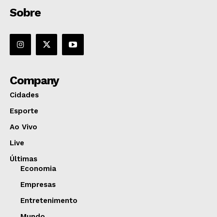
Sobre
Company
Cidades
Esporte
Ao Vivo
Live
Últimas
Economia
Empresas
Entretenimento
Mundo