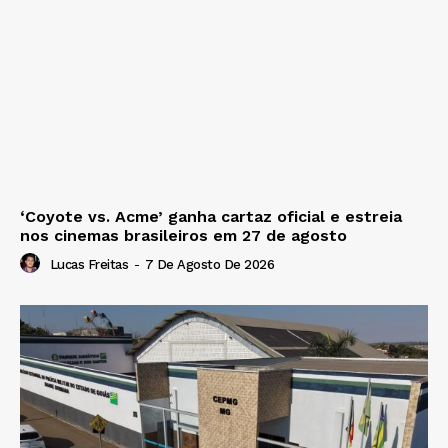
‘Coyote vs. Acme’ ganha cartaz oficial e estreia
nos cinemas brasileiros em 27 de agosto
Lucas Freitas
-
7 De Agosto De 2026