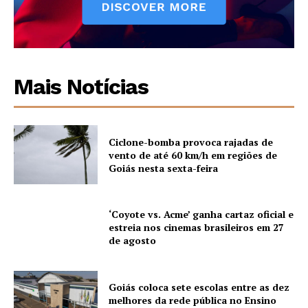
Mais Notícias
Ciclone-bomba provoca rajadas de
vento de até 60 km/h em regiões de
Goiás nesta sexta-feira
‘Coyote vs. Acme’ ganha cartaz oficial e
estreia nos cinemas brasileiros em 27
de agosto
Goiás coloca sete escolas entre as dez
melhores da rede pública no Ensino