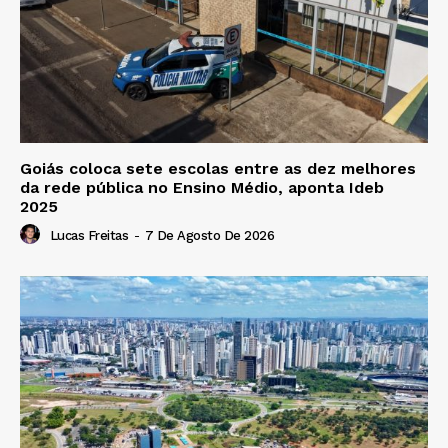
Goiás coloca sete escolas entre as dez melhores
da rede pública no Ensino Médio, aponta Ideb
2025
Lucas Freitas
-
7 De Agosto De 2026