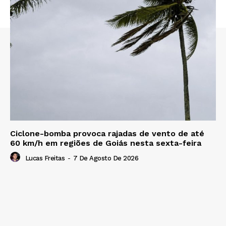
Ciclone-bomba provoca rajadas de vento de até
60 km/h em regiões de Goiás nesta sexta-feira
Lucas Freitas
-
7 De Agosto De 2026