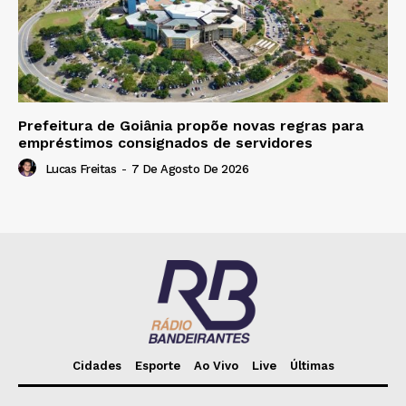
Prefeitura de Goiânia propõe novas regras para
empréstimos consignados de servidores
Lucas Freitas
-
7 De Agosto De 2026
Cidades
Esporte
Ao Vivo
Live
Últimas