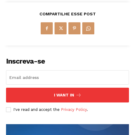
COMPARTILHE ESSE POST
Inscreva-se
I WANT IN
I've read and accept the
Privacy Policy
.