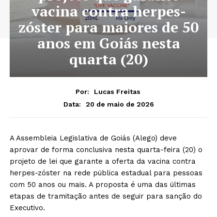
vacina contra herpes-
zóster para maiores de 50
anos em Goiás nesta
quarta (20)
Por:
Lucas Freitas
20 de maio de 2026
Data:
A Assembleia Legislativa de Goiás (Alego) deve
aprovar de forma conclusiva nesta quarta-feira (20) o
projeto de lei que garante a oferta da vacina contra
herpes-zóster na rede pública estadual para pessoas
com 50 anos ou mais. A proposta é uma das últimas
etapas de tramitação antes de seguir para sanção do
Executivo.