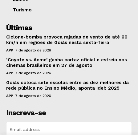
Turismo
Últimas
Ciclone-bomba provoca rajadas de vento de até 60
km/h em regiões de Goiás nesta sexta-feira
APP
7 de agosto de 2026
‘Coyote vs. Acme’ ganha cartaz oficial e estreia nos
cinemas brasileiros em 27 de agosto
APP
7 de agosto de 2026
Goiás coloca sete escolas entre as dez melhores da
rede pública no Ensino Médio, aponta Ideb 2025
APP
7 de agosto de 2026
Inscreva-se