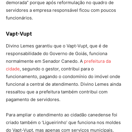
demorada” porque após reformulação no quadro de
servidores a empresa responsável ficou com poucos
funcionários.
Vapt-Vupt
Divino Lemes garantiu que o Vapt-Vupt, que é de
responsabilidade do Governo de Goiás, funciona
normalmente em Senador Canedo. A
prefeitura da
cidade
, segundo o gestor, contribui para o
funcionamento, pagando o condomínio do imóvel onde
funcional a central de atendimento. Divino Lemes ainda
ressaltou que a prefeitura também contribui com
pagamento de servidores.
Para ampliar o atendimento ao cidadão canedense foi
criado também o ‘Ligueirinho’ que funciona nos moldes
do Vapt-Vupt, mas apenas com serviços municipais,