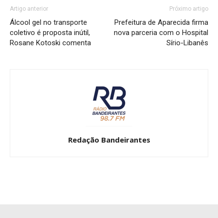
Artigo anterior
Próximo artigo
Álcool gel no transporte
Prefeitura de Aparecida firma
coletivo é proposta inútil,
nova parceria com o Hospital
Rosane Kotoski comenta
Sírio-Libanês
Redação Bandeirantes