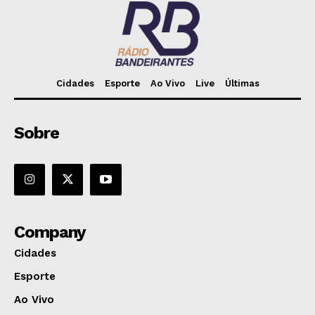
Cidades
Esporte
Ao Vivo
Live
Últimas
Sobre
Company
Cidades
Esporte
Ao Vivo