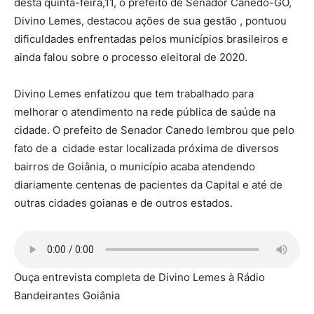
desta quinta-feira,11, o prefeito de Senador Canedo-GO,
Divino Lemes, destacou ações de sua gestão , pontuou
dificuldades enfrentadas pelos municípios brasileiros e
ainda falou sobre o processo eleitoral de 2020.
Divino Lemes enfatizou que tem trabalhado para
melhorar o atendimento na rede pública de saúde na
cidade. O prefeito de Senador Canedo lembrou que pelo
fato de a cidade estar localizada próxima de diversos
bairros de Goiânia, o município acaba atendendo
diariamente centenas de pacientes da Capital e até de
outras cidades goianas e de outros estados.
Ouça entrevista completa de Divino Lemes à Rádio
Bandeirantes Goiânia