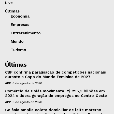
Live
Últimas
Economia
Empresas
Entretenimento
Mundo
Turismo
Últimas
CBF confirma paralisação de competições nacionais
durante a Copa do Mundo Feminina de 2027
APP
6 de agosto de 2026
Comércio de Goiás movimenta R$ 295,3 bilhões em
2024 e lidera geração de empregos no Centro-Oeste
APP
6 de agosto de 2026
Goiânia amplia coleta domiciliar de leite materno