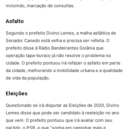
incluindo, marcação de consultas.
Asfalto
Segundo o prefeito Divino Lemes, a malha asfáltica de
Senador Canedo está velha e precisa ser refeita. O
prefeito disse à Rádio Bandeirantes Goiânia que
operação tapa-buraco já não resolve o problema na
cidade. O prefeito pontuou irá refazer o asfalto em parte
da cidade, melhorando a mobilidade urbana e a qualidade
de vida da população.
Eleições
Questionado se irá disputar as Eleições de 2020, Divino
Lemes disse que pode ser candidato à reeleição no ano
que vem. O prefeito pontuou que irá avaliar com seu
partido, o PSB, e que “sonha em caminhar mais e