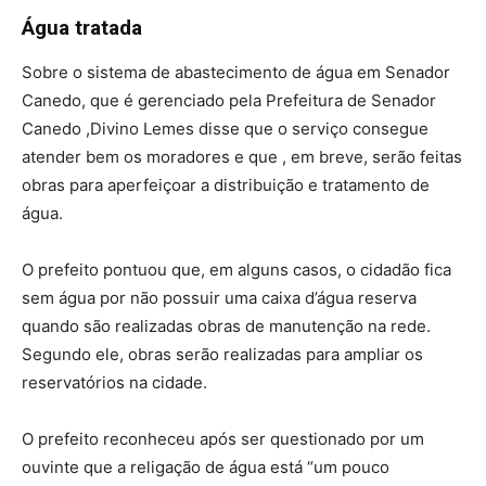
Água tratada
Sobre o sistema de abastecimento de água em Senador
Canedo, que é gerenciado pela Prefeitura de Senador
Canedo ,Divino Lemes disse que o serviço consegue
atender bem os moradores e que , em breve, serão feitas
obras para aperfeiçoar a distribuição e tratamento de
água.
O prefeito pontuou que, em alguns casos, o cidadão fica
sem água por não possuir uma caixa d’água reserva
quando são realizadas obras de manutenção na rede.
Segundo ele, obras serão realizadas para ampliar os
reservatórios na cidade.
O prefeito reconheceu após ser questionado por um
ouvinte que a religação de água está “um pouco