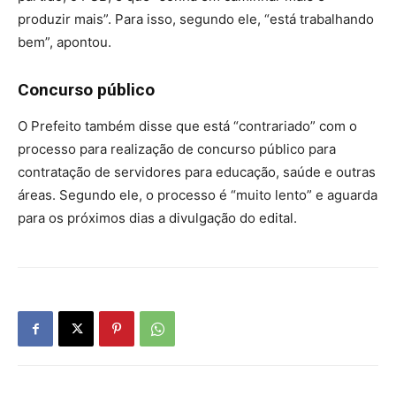
produzir mais”. Para isso, segundo ele, “está trabalhando
bem”, apontou.
Concurso público
O Prefeito também disse que está “contrariado” com o
processo para realização de concurso público para
contratação de servidores para educação, saúde e outras
áreas. Segundo ele, o processo é “muito lento” e aguarda
para os próximos dias a divulgação do edital.