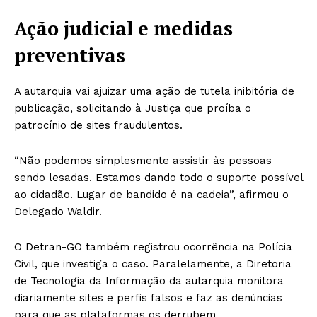
Ação judicial e medidas
preventivas
A autarquia vai ajuizar uma ação de tutela inibitória de
publicação, solicitando à Justiça que proíba o
patrocínio de sites fraudulentos.
“Não podemos simplesmente assistir às pessoas
sendo lesadas. Estamos dando todo o suporte possível
ao cidadão. Lugar de bandido é na cadeia”, afirmou o
Delegado Waldir.
O Detran-GO também registrou ocorrência na Polícia
Civil, que investiga o caso. Paralelamente, a Diretoria
de Tecnologia da Informação da autarquia monitora
diariamente sites e perfis falsos e faz as denúncias
para que as plataformas os derrubem.