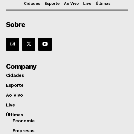
Cidades
Esporte
Ao Vivo
Live
Últimas
Sobre
Company
Cidades
Esporte
Ao Vivo
Live
Últimas
Economia
Empresas