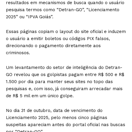
resultados em mecanismos de busca quando o usuário
pesquisa termos como “Detran-GO”, “Licenciamento
2025” ou “IPVA Goiás”.
Essas páginas copiam o layout do site oficial e induzem
o usuário a emitir boletos ou códigos PIX falsos,
direcionando o pagamento diretamente aos
criminosos.
Um levantamento do setor de inteligência do Detran-
GO revelou que os golpistas pagam entre R$ 500 e R$
1.500 por dia para manter seus sites no topo das
pesquisas e, com isso, já conseguiram arrecadar mais
de R$ 5 mil em um único golpe.
No dia 31 de outubro, data de vencimento do
Licenciamento 2025, pelo menos cinco páginas
suspeitas apareciam antes do portal oficial nas buscas
por “Detran-GO”.