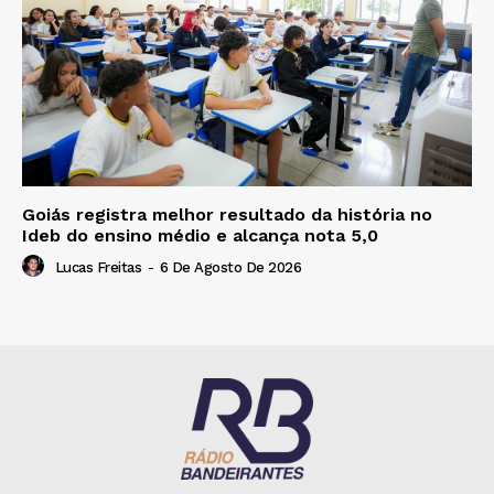
Goiás registra melhor resultado da história no
Ideb do ensino médio e alcança nota 5,0
Lucas Freitas
-
6 De Agosto De 2026