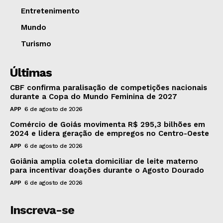
Entretenimento
Mundo
Turismo
Últimas
CBF confirma paralisação de competições nacionais
durante a Copa do Mundo Feminina de 2027
APP
6 de agosto de 2026
Comércio de Goiás movimenta R$ 295,3 bilhões em
2024 e lidera geração de empregos no Centro-Oeste
APP
6 de agosto de 2026
Goiânia amplia coleta domiciliar de leite materno
para incentivar doações durante o Agosto Dourado
APP
6 de agosto de 2026
Inscreva-se