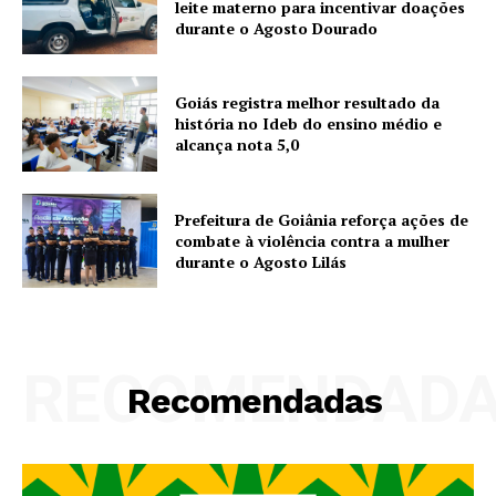
leite materno para incentivar doações
durante o Agosto Dourado
Goiás registra melhor resultado da
história no Ideb do ensino médio e
alcança nota 5,0
Prefeitura de Goiânia reforça ações de
combate à violência contra a mulher
durante o Agosto Lilás
RECOMENDAD
Recomendadas