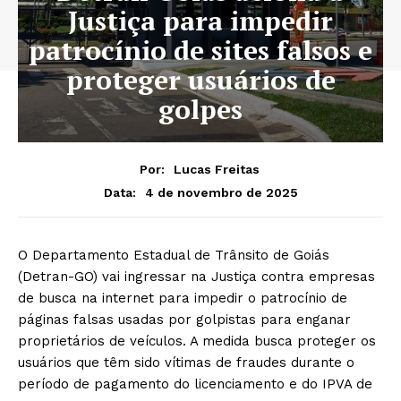
Justiça para impedir
patrocínio de sites falsos e
proteger usuários de
golpes
Por:
Lucas Freitas
4 de novembro de 2025
Data:
O Departamento Estadual de Trânsito de Goiás
(Detran-GO) vai ingressar na Justiça contra empresas
de busca na internet para impedir o patrocínio de
páginas falsas usadas por golpistas para enganar
proprietários de veículos. A medida busca proteger os
usuários que têm sido vítimas de fraudes durante o
período de pagamento do licenciamento e do IPVA de