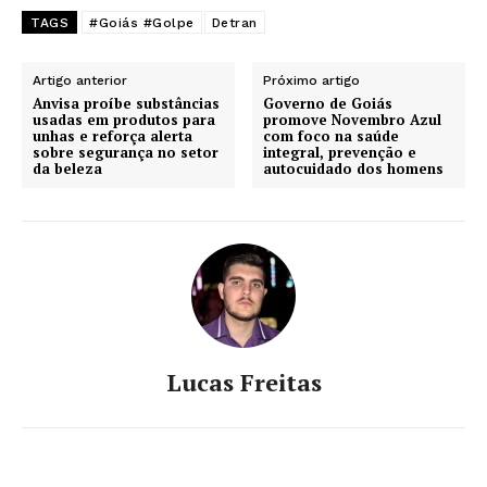
TAGS
#Goiás #Golpe
Detran
Artigo anterior
Próximo artigo
Anvisa proíbe substâncias
Governo de Goiás
usadas em produtos para
promove Novembro Azul
unhas e reforça alerta
com foco na saúde
sobre segurança no setor
integral, prevenção e
da beleza
autocuidado dos homens
Lucas Freitas