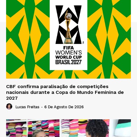
CBF confirma paralisação de competições
nacionais durante a Copa do Mundo Feminina de
2027
Lucas Freitas
-
6 De Agosto De 2026