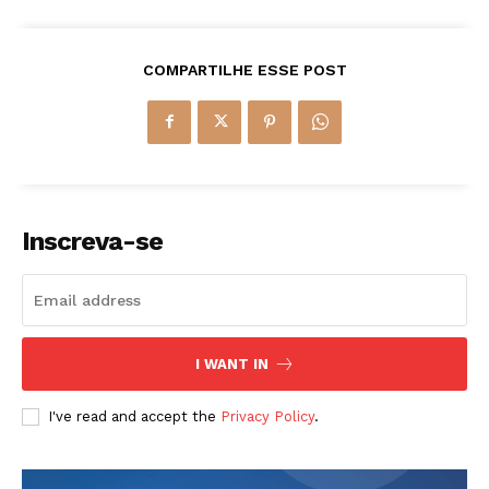
COMPARTILHE ESSE POST
Inscreva-se
I WANT IN
I've read and accept the
Privacy Policy
.