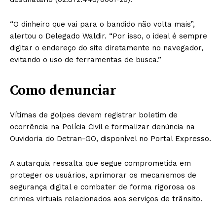
“O dinheiro que vai para o bandido não volta mais”,
alertou o Delegado Waldir. “Por isso, o ideal é sempre
digitar o endereço do site diretamente no navegador,
evitando o uso de ferramentas de busca.”
Como denunciar
Vítimas de golpes devem registrar boletim de
ocorrência na Polícia Civil e formalizar denúncia na
Ouvidoria do Detran-GO, disponível no Portal Expresso.
A autarquia ressalta que segue comprometida em
proteger os usuários, aprimorar os mecanismos de
segurança digital e combater de forma rigorosa os
crimes virtuais relacionados aos serviços de trânsito.