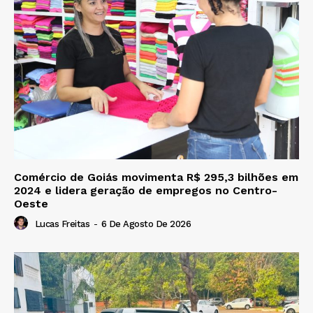
Comércio de Goiás movimenta R$ 295,3 bilhões em
2024 e lidera geração de empregos no Centro-
Oeste
Lucas Freitas
-
6 De Agosto De 2026