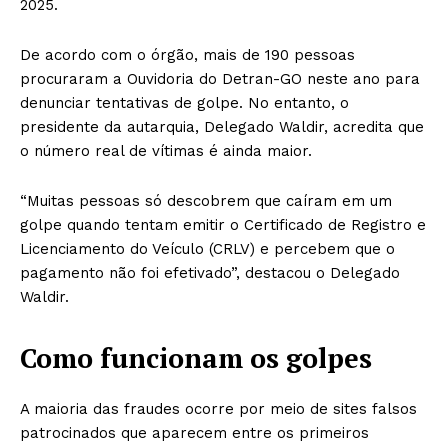
2025.
De acordo com o órgão, mais de 190 pessoas
procuraram a Ouvidoria do Detran-GO neste ano para
denunciar tentativas de golpe. No entanto, o
presidente da autarquia, Delegado Waldir, acredita que
o número real de vítimas é ainda maior.
“Muitas pessoas só descobrem que caíram em um
golpe quando tentam emitir o Certificado de Registro e
Licenciamento do Veículo (CRLV) e percebem que o
pagamento não foi efetivado”, destacou o Delegado
Waldir.
Como funcionam os golpes
A maioria das fraudes ocorre por meio de sites falsos
patrocinados que aparecem entre os primeiros