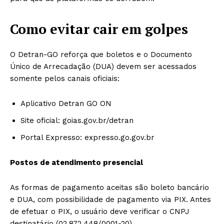
Como evitar cair em golpes
O Detran-GO reforça que boletos e o Documento
Único de Arrecadação (DUA) devem ser acessados
somente pelos canais oficiais:
Aplicativo Detran GO ON
Site oficial: goias.gov.br/detran
Portal Expresso: expresso.go.gov.br
Postos de atendimento presencial
As formas de pagamento aceitas são boleto bancário
e DUA, com possibilidade de pagamento via PIX. Antes
de efetuar o PIX, o usuário deve verificar o CNPJ
destinatário (02.872.448/0001-20).