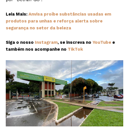
Leia Mais:
Anvisa proíbe substâncias usadas em
produtos para unhas e reforça alerta sobre
segurança no setor da beleza
Siga o nosso
Instagram
, se inscreva no
YouTube
e
também nos acompanhe no
TikTok