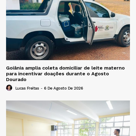
Goiânia amplia coleta domiciliar de leite materno
para incentivar doações durante o Agosto
Dourado
Lucas Freitas
-
6 De Agosto De 2026