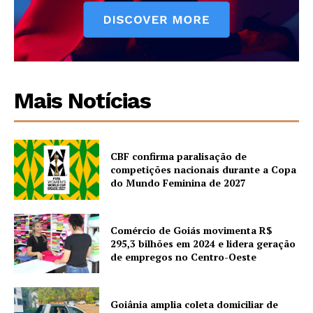
Mais Notícias
CBF confirma paralisação de
competições nacionais durante a Copa
do Mundo Feminina de 2027
Comércio de Goiás movimenta R$
295,3 bilhões em 2024 e lidera geração
de empregos no Centro-Oeste
Goiânia amplia coleta domiciliar de