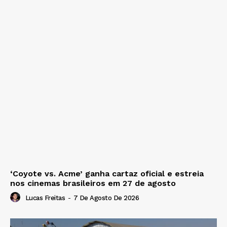
‘Coyote vs. Acme’ ganha cartaz oficial e estreia
nos cinemas brasileiros em 27 de agosto
Lucas Freitas
-
7 De Agosto De 2026