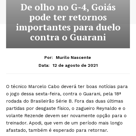
De olho no G-4, Goiás
pode ter retornos
importantes para duelo
contra o Guarani
Por:
Murilo Nascente
12 de agosto de 2021
Data:
O técnico Marcelo Cabo deverá ter boas notícias para
o jogo dessa sexta-feira, contra o Guarani, pela 18ª
rodada do Brasileirão Série B. Fora das duas últimas
partidas por desgaste físico, o zagueiro Reynaldo e o
volante Rezende devem ser novamente opção para o
treinador. Apodi, que vem de um período mais longo
afastado, também é esperado para retornar.