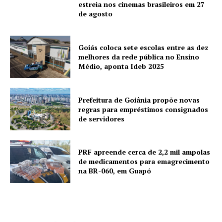
estreia nos cinemas brasileiros em 27
de agosto
Goiás coloca sete escolas entre as dez
melhores da rede pública no Ensino
Médio, aponta Ideb 2025
Prefeitura de Goiânia propõe novas
regras para empréstimos consignados
de servidores
PRF apreende cerca de 2,2 mil ampolas
de medicamentos para emagrecimento
na BR-060, em Guapó