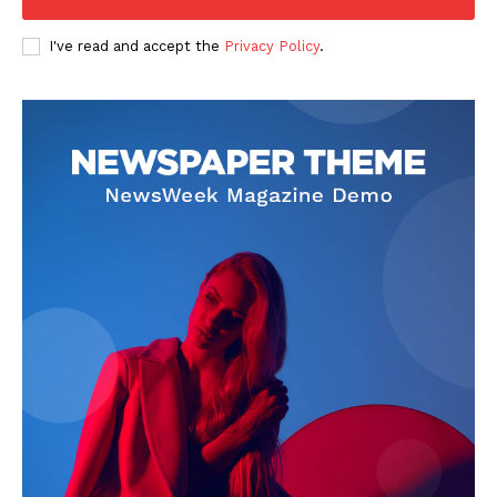
I've read and accept the
Privacy Policy
.