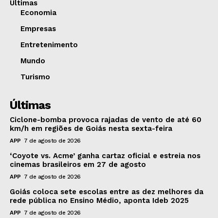
Últimas
Economia
Empresas
Entretenimento
Mundo
Turismo
Últimas
Ciclone-bomba provoca rajadas de vento de até 60
km/h em regiões de Goiás nesta sexta-feira
APP
7 de agosto de 2026
‘Coyote vs. Acme’ ganha cartaz oficial e estreia nos
cinemas brasileiros em 27 de agosto
APP
7 de agosto de 2026
Goiás coloca sete escolas entre as dez melhores da
rede pública no Ensino Médio, aponta Ideb 2025
APP
7 de agosto de 2026