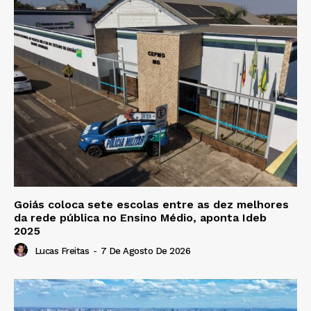
Goiás coloca sete escolas entre as dez melhores
da rede pública no Ensino Médio, aponta Ideb
2025
Lucas Freitas
-
7 De Agosto De 2026