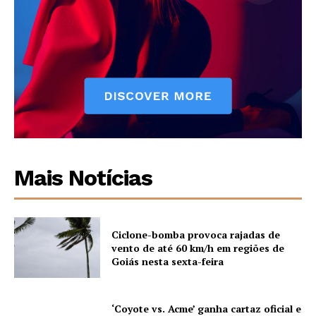
Mais Notícias
Ciclone-bomba provoca rajadas de
vento de até 60 km/h em regiões de
Goiás nesta sexta-feira
‘Coyote vs. Acme’ ganha cartaz oficial e