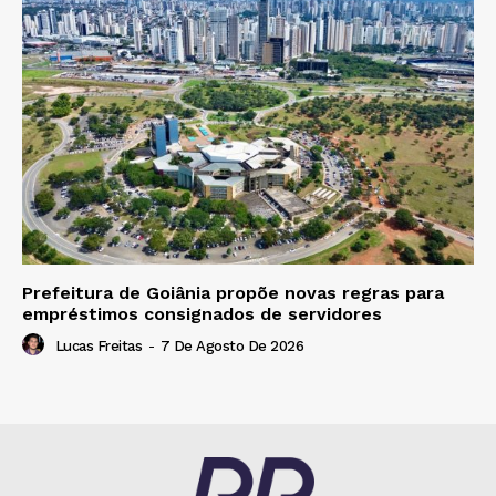
Prefeitura de Goiânia propõe novas regras para
empréstimos consignados de servidores
Lucas Freitas
-
7 De Agosto De 2026