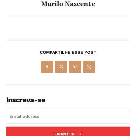
Murilo Nascente
COMPARTILHE ESSE POST
Inscreva-se
I WANT IN