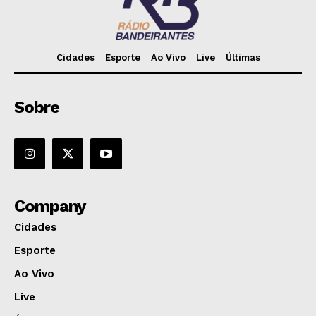
Cidades
Esporte
Ao Vivo
Live
Últimas
Sobre
Company
Cidades
Esporte
Ao Vivo
Live