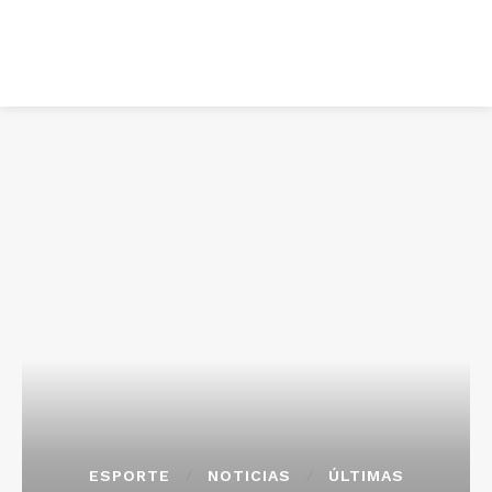
ESPORTE
NOTICIAS
ÚLTIMAS