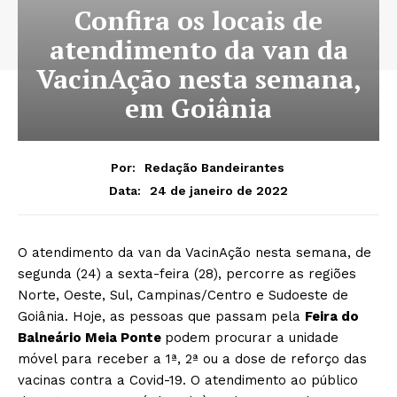
Confira os locais de
atendimento da van da
VacinAção nesta semana,
em Goiânia
Por:
Redação Bandeirantes
24 de janeiro de 2022
Data:
O atendimento da van da VacinAção nesta semana, de
segunda (24) a sexta-feira (28), percorre as regiões
Norte, Oeste, Sul, Campinas/Centro e Sudoeste de
Goiânia. Hoje, as pessoas que passam pela
Feira do
Balneário Meia Ponte
podem procurar a unidade
móvel para receber a 1ª, 2ª ou a dose de reforço das
vacinas contra a Covid-19. O atendimento ao público