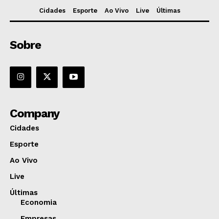
Cidades
Esporte
Ao Vivo
Live
Últimas
Sobre
Company
Cidades
Esporte
Ao Vivo
Live
Últimas
Economia
Empresas