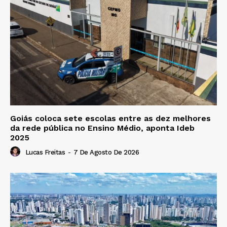
Goiás coloca sete escolas entre as dez melhores
da rede pública no Ensino Médio, aponta Ideb
2025
Lucas Freitas
-
7 De Agosto De 2026