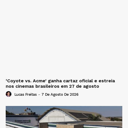
‘Coyote vs. Acme’ ganha cartaz oficial e estreia
nos cinemas brasileiros em 27 de agosto
Lucas Freitas
-
7 De Agosto De 2026