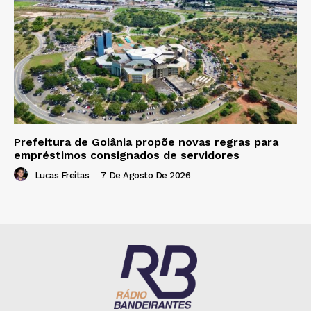
Prefeitura de Goiânia propõe novas regras para
empréstimos consignados de servidores
Lucas Freitas
-
7 De Agosto De 2026