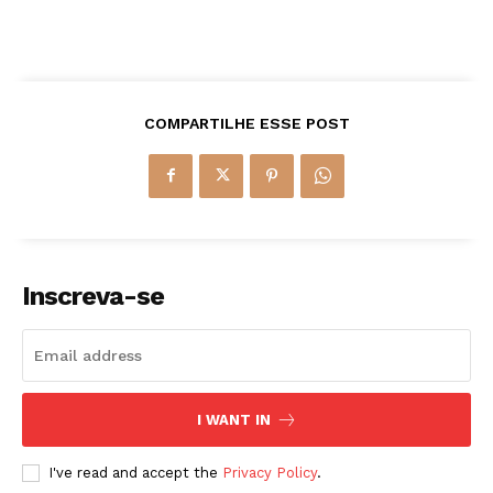
COMPARTILHE ESSE POST
Inscreva-se
I WANT IN
I've read and accept the
Privacy Policy
.