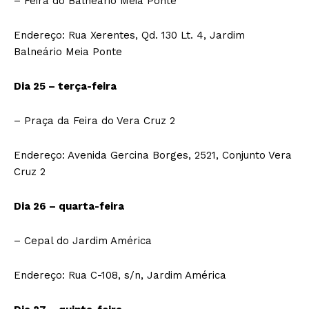
– Feira do Balneário Meia Ponte
Endereço: Rua Xerentes, Qd. 130 Lt. 4, Jardim
Balneário Meia Ponte
Dia 25 – terça-feira
– Praça da Feira do Vera Cruz 2
Endereço: Avenida Gercina Borges, 2521, Conjunto Vera
Cruz 2
Dia 26 – quarta-feira
– Cepal do Jardim América
Endereço: Rua C-108, s/n, Jardim América