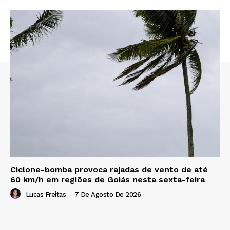
Ciclone-bomba provoca rajadas de vento de até
60 km/h em regiões de Goiás nesta sexta-feira
Lucas Freitas
-
7 De Agosto De 2026