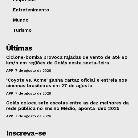
Entretenimento
Mundo
Turismo
Últimas
Ciclone-bomba provoca rajadas de vento de até 60
km/h em regiões de Goiás nesta sexta-feira
APP
7 de agosto de 2026
‘Coyote vs. Acme’ ganha cartaz oficial e estreia nos
cinemas brasileiros em 27 de agosto
APP
7 de agosto de 2026
Goiás coloca sete escolas entre as dez melhores da
rede pública no Ensino Médio, aponta Ideb 2025
APP
7 de agosto de 2026
Inscreva-se