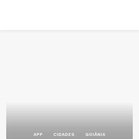
APP
CIDADES
GOIÂNIA