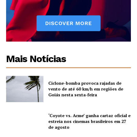
Mais Notícias
Ciclone-bomba provoca rajadas de
vento de até 60 km/h em regiões de
Goiás nesta sexta-feira
‘Coyote vs. Acme’ ganha cartaz oficial e
estreia nos cinemas brasileiros em 27
de agosto