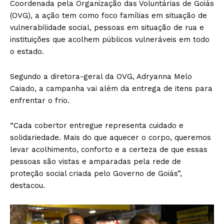
Coordenada pela Organização das Voluntárias de Goiás
(OVG), a ação tem como foco famílias em situação de
vulnerabilidade social, pessoas em situação de rua e
instituições que acolhem públicos vulneráveis em todo
o estado.
Segundo a diretora-geral da OVG, Adryanna Melo
Caiado, a campanha vai além da entrega de itens para
enfrentar o frio.
“Cada cobertor entregue representa cuidado e
solidariedade. Mais do que aquecer o corpo, queremos
levar acolhimento, conforto e a certeza de que essas
pessoas são vistas e amparadas pela rede de
proteção social criada pelo Governo de Goiás”,
destacou.