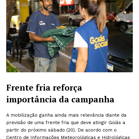
Frente fria reforça
importância da campanha
A mobilização ganha ainda mais relevância diante da
previsão de uma frente fria que deve atingir Goiás a
partir do próximo sábado (20). De acordo com o
Centro de Informações Meteorológicas e Hidrológicas