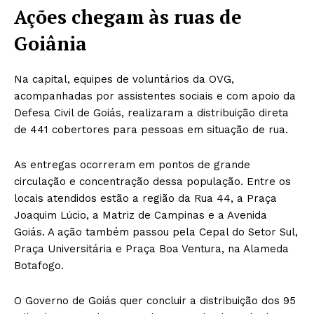
Ações chegam às ruas de
Goiânia
Na capital, equipes de voluntários da OVG,
acompanhadas por assistentes sociais e com apoio da
Defesa Civil de Goiás, realizaram a distribuição direta
de 441 cobertores para pessoas em situação de rua.
As entregas ocorreram em pontos de grande
circulação e concentração dessa população. Entre os
locais atendidos estão a região da Rua 44, a Praça
Joaquim Lúcio, a Matriz de Campinas e a Avenida
Goiás. A ação também passou pela Cepal do Setor Sul,
Praça Universitária e Praça Boa Ventura, na Alameda
Botafogo.
O Governo de Goiás quer concluir a distribuição dos 95