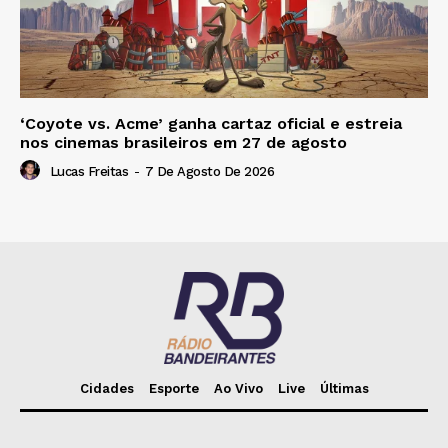
‘Coyote vs. Acme’ ganha cartaz oficial e estreia
nos cinemas brasileiros em 27 de agosto
Lucas Freitas
-
7 De Agosto De 2026
Cidades
Esporte
Ao Vivo
Live
Últimas