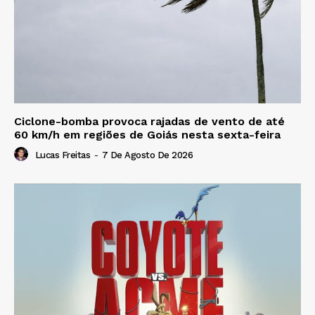
Ciclone-bomba provoca rajadas de vento de até
60 km/h em regiões de Goiás nesta sexta-feira
Lucas Freitas
-
7 De Agosto De 2026