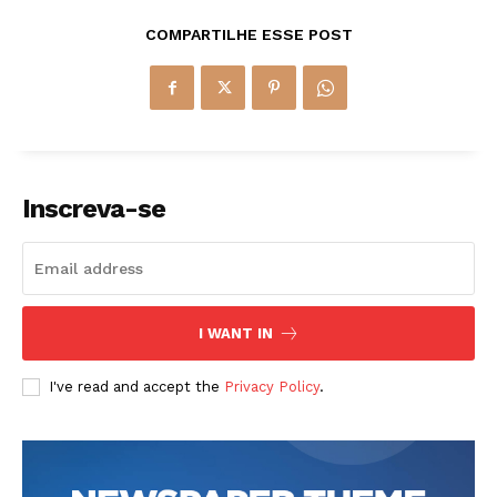
COMPARTILHE ESSE POST
Inscreva-se
I WANT IN
I've read and accept the
Privacy Policy
.