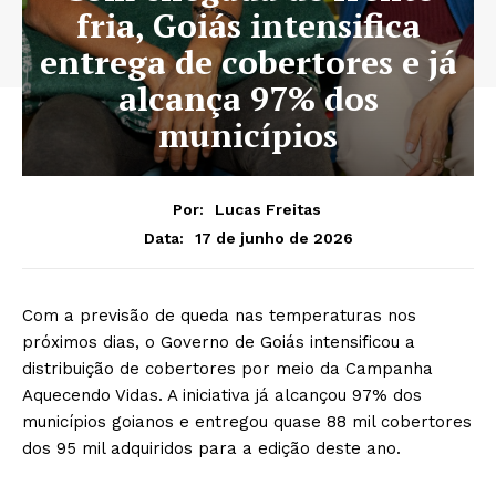
fria, Goiás intensifica
entrega de cobertores e já
alcança 97% dos
municípios
Por:
Lucas Freitas
17 de junho de 2026
Data:
Com a previsão de queda nas temperaturas nos
próximos dias, o Governo de Goiás intensificou a
distribuição de cobertores por meio da Campanha
Aquecendo Vidas. A iniciativa já alcançou 97% dos
municípios goianos e entregou quase 88 mil cobertores
dos 95 mil adquiridos para a edição deste ano.