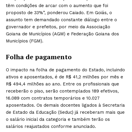
têm condições de arcar com o aumento que foi
proposto de 33%”, ponderou Caiado. Em Goiás, o
assunto tem demandado constante diálogo entre o
governador e prefeitos, por meio da Associação
Goiana de Municípios (AGM) e Federação Goiana dos
Municípios (FGM).
Folha de pagamento
O impacto na folha de pagamento do Estado, incluindo
ativos e aposentados, é de R$ 41,2 milhões por mês e
R$ 494,4 milhões ao ano. Entre os profissionais que
receberão o piso, serão contemplados 189 efetivos,
16.089 com contratos temporários e 10.027
aposentados. Os demais docentes ligados à Secretaria
de Estado da Educação (Seduc) já receberam mais que
o salário inicial da categoria e também terão os
salários reajustados conforme anunciado.