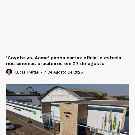
‘Coyote vs. Acme’ ganha cartaz oficial e estreia
nos cinemas brasileiros em 27 de agosto
Lucas Freitas
-
7 De Agosto De 2026