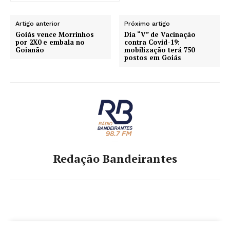
Artigo anterior
Próximo artigo
Goiás vence Morrinhos
Dia “V” de Vacinação
por 2X0 e embala no
contra Covid-19:
Goianão
mobilização terá 750
postos em Goiás
Redação Bandeirantes