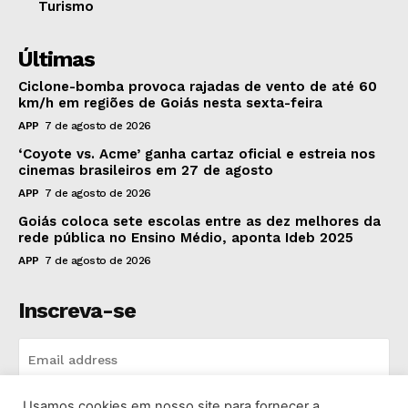
Turismo
Últimas
Ciclone-bomba provoca rajadas de vento de até 60
km/h em regiões de Goiás nesta sexta-feira
APP
7 de agosto de 2026
‘Coyote vs. Acme’ ganha cartaz oficial e estreia nos
cinemas brasileiros em 27 de agosto
APP
7 de agosto de 2026
Goiás coloca sete escolas entre as dez melhores da
rede pública no Ensino Médio, aponta Ideb 2025
APP
7 de agosto de 2026
Inscreva-se
Usamos cookies em nosso site para fornecer a