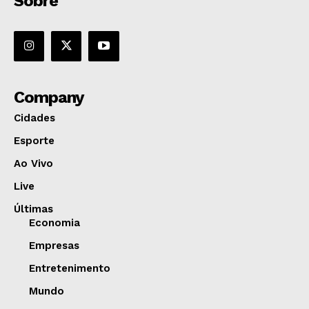
Sobre
Company
Cidades
Esporte
Ao Vivo
Live
Últimas
Economia
Empresas
Entretenimento
Mundo