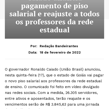
pagamento de piso
salarial e reajuste a todos
os professores da rede
estadual
Por:
Redação Bandeirantes
18 de fevereiro de 2022
Data:
O governador Ronaldo Caiado (União Brasil) anunciou,
nesta quinta-feira (17), que o estado de Goiás vai pagar
o novo piso salarial aos professores da rede estadual
de ensino. O comunicado foi feito em vídeo divulgado
nas redes sociais. Com a medida, 26.305 servidores,
entre ativos e aposentados, terão reajuste e os
vencimentos serão de R$ 3.845,63 para uma jornada