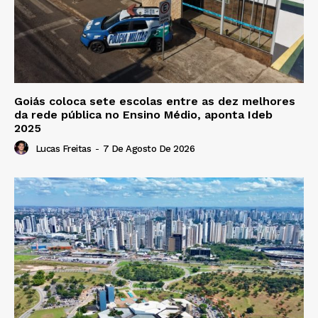
Goiás coloca sete escolas entre as dez melhores
da rede pública no Ensino Médio, aponta Ideb
2025
Lucas Freitas
-
7 De Agosto De 2026