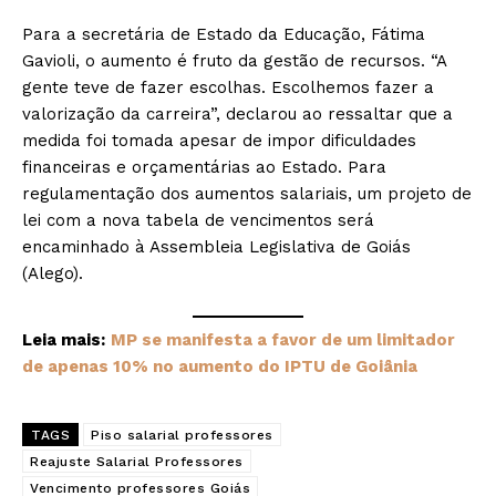
Para a secretária de Estado da Educação, Fátima
Gavioli, o aumento é fruto da gestão de recursos. “A
gente teve de fazer escolhas. Escolhemos fazer a
valorização da carreira”, declarou ao ressaltar que a
medida foi tomada apesar de impor dificuldades
financeiras e orçamentárias ao Estado. Para
regulamentação dos aumentos salariais, um projeto de
lei com a nova tabela de vencimentos será
encaminhado à Assembleia Legislativa de Goiás
(Alego).
Leia mais:
MP se manifesta a favor de um limitador
de apenas 10% no aumento do IPTU de Goiânia
TAGS
Piso salarial professores
Reajuste Salarial Professores
Vencimento professores Goiás