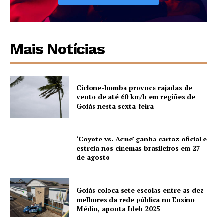
Mais Notícias
Ciclone-bomba provoca rajadas de
vento de até 60 km/h em regiões de
Goiás nesta sexta-feira
‘Coyote vs. Acme’ ganha cartaz oficial e
estreia nos cinemas brasileiros em 27
de agosto
Goiás coloca sete escolas entre as dez
melhores da rede pública no Ensino
Médio, aponta Ideb 2025