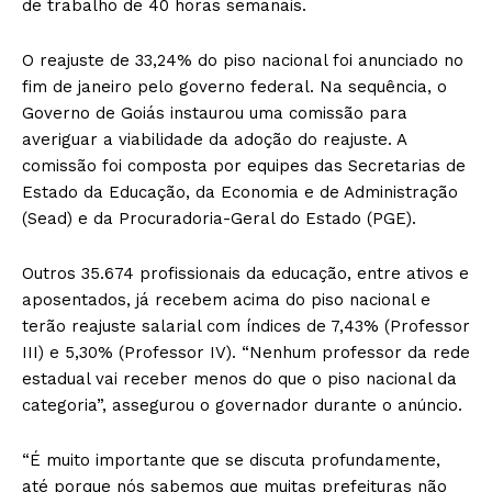
de trabalho de 40 horas semanais.
O reajuste de 33,24% do piso nacional foi anunciado no
fim de janeiro pelo governo federal. Na sequência, o
Governo de Goiás instaurou uma comissão para
averiguar a viabilidade da adoção do reajuste. A
comissão foi composta por equipes das Secretarias de
Estado da Educação, da Economia e de Administração
(Sead) e da Procuradoria-Geral do Estado (PGE).
Outros 35.674 profissionais da educação, entre ativos e
aposentados, já recebem acima do piso nacional e
terão reajuste salarial com índices de 7,43% (Professor
III) e 5,30% (Professor IV). “Nenhum professor da rede
estadual vai receber menos do que o piso nacional da
categoria”, assegurou o governador durante o anúncio.
“É muito importante que se discuta profundamente,
até porque nós sabemos que muitas prefeituras não