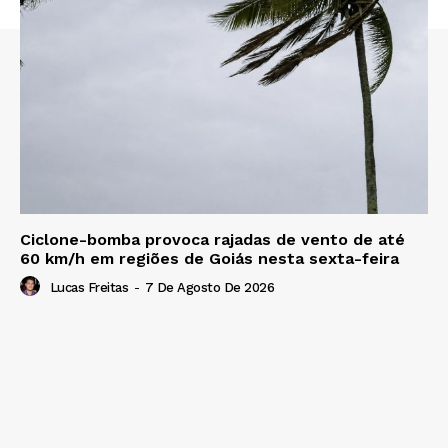
Ciclone-bomba provoca rajadas de vento de até
60 km/h em regiões de Goiás nesta sexta-feira
Lucas Freitas
-
7 De Agosto De 2026