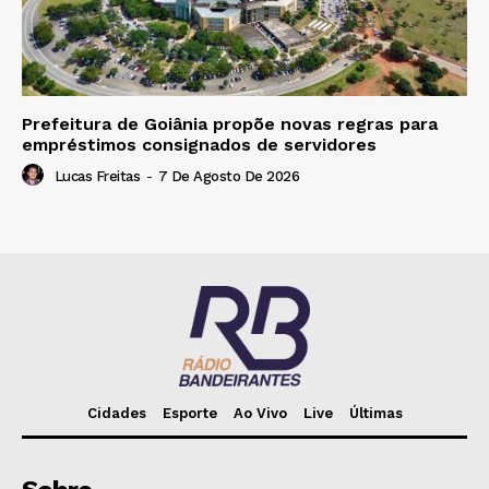
Prefeitura de Goiânia propõe novas regras para
empréstimos consignados de servidores
Lucas Freitas
-
7 De Agosto De 2026
Cidades
Esporte
Ao Vivo
Live
Últimas