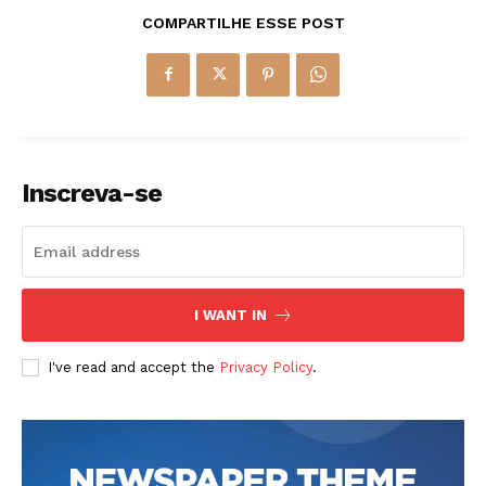
COMPARTILHE ESSE POST
Inscreva-se
I WANT IN
I've read and accept the
Privacy Policy
.