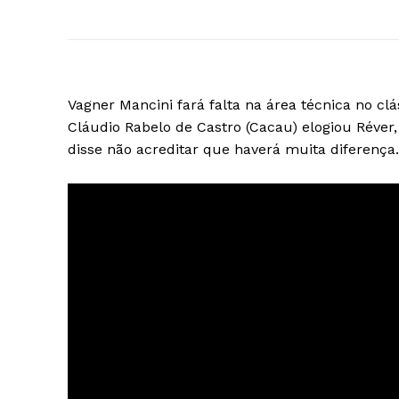
Vagner Mancini fará falta na área técnica no cl
Cláudio Rabelo de Castro (Cacau) elogiou Réver,
disse não acreditar que haverá muita diferença.