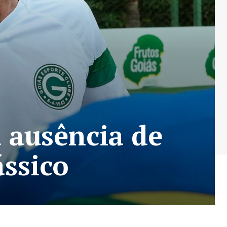
 ausência de
ssico