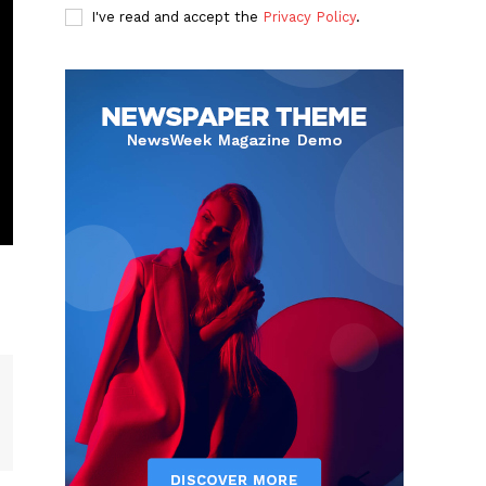
I've read and accept the
Privacy Policy
.