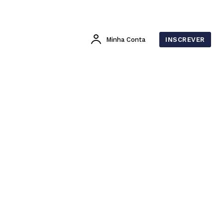
Minha Conta
INSCREVER