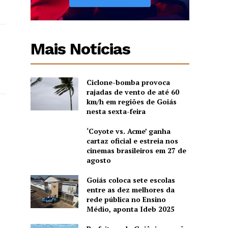
Mais Notícias
Ciclone-bomba provoca
rajadas de vento de até 60
km/h em regiões de Goiás
nesta sexta-feira
‘Coyote vs. Acme’ ganha
cartaz oficial e estreia nos
cinemas brasileiros em 27 de
agosto
Goiás coloca sete escolas
entre as dez melhores da
rede pública no Ensino
Médio, aponta Ideb 2025