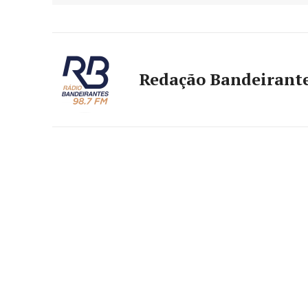
Redação Bandeirant