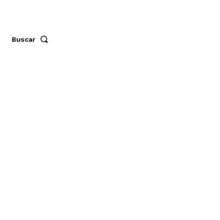
Buscar