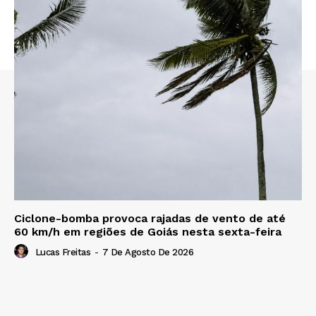
Ciclone-bomba provoca rajadas de vento de até
60 km/h em regiões de Goiás nesta sexta-feira
Lucas Freitas
-
7 De Agosto De 2026