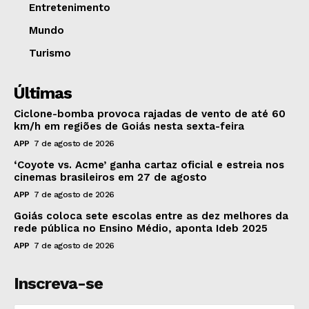
Entretenimento
Mundo
Turismo
Últimas
Ciclone-bomba provoca rajadas de vento de até 60
km/h em regiões de Goiás nesta sexta-feira
APP
7 de agosto de 2026
‘Coyote vs. Acme’ ganha cartaz oficial e estreia nos
cinemas brasileiros em 27 de agosto
APP
7 de agosto de 2026
Goiás coloca sete escolas entre as dez melhores da
rede pública no Ensino Médio, aponta Ideb 2025
APP
7 de agosto de 2026
Inscreva-se