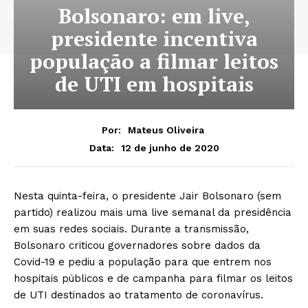
Bolsonaro: em live,
presidente incentiva
população a filmar leitos
de UTI em hospitais
Por:
Mateus Oliveira
12 de junho de 2020
Data:
Nesta quinta-feira, o presidente Jair Bolsonaro (sem
partido) realizou mais uma live semanal da presidência
em suas redes sociais. Durante a transmissão,
Bolsonaro criticou governadores sobre dados da
Covid-19 e pediu a população para que entrem nos
hospitais públicos e de campanha para filmar os leitos
de UTI destinados ao tratamento de coronavírus.