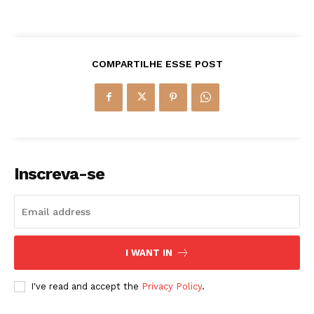
COMPARTILHE ESSE POST
Inscreva-se
I WANT IN
I've read and accept the
Privacy Policy
.