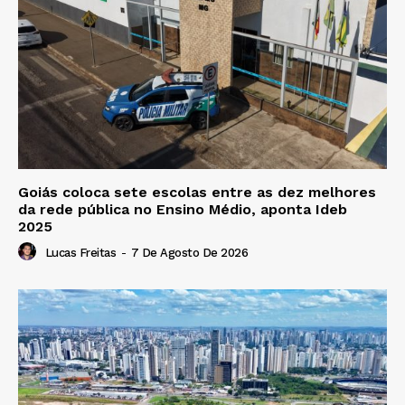
Goiás coloca sete escolas entre as dez melhores
da rede pública no Ensino Médio, aponta Ideb
2025
Lucas Freitas
-
7 De Agosto De 2026