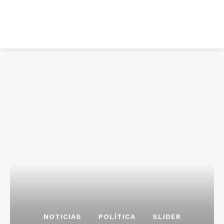
NOTICIAS
POLÍTICA
SLIDER