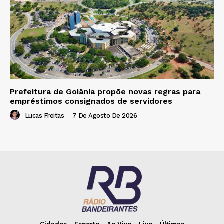
Prefeitura de Goiânia propõe novas regras para
empréstimos consignados de servidores
Lucas Freitas
-
7 De Agosto De 2026