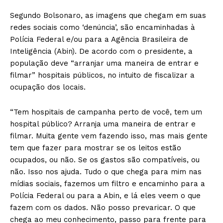
Segundo Bolsonaro, as imagens que chegam em suas
redes sociais como ‘denúncia’, são encaminhadas à
Polícia Federal e/ou para a Agência Brasileira de
Inteligência (Abin). De acordo com o presidente, a
população deve “arranjar uma maneira de entrar e
filmar” hospitais públicos, no intuito de fiscalizar a
ocupação dos locais.
“Tem hospitais de campanha perto de você, tem um
hospital público? Arranja uma maneira de entrar e
filmar. Muita gente vem fazendo isso, mas mais gente
tem que fazer para mostrar se os leitos estão
ocupados, ou não. Se os gastos são compatíveis, ou
não. Isso nos ajuda. Tudo o que chega para mim nas
mídias sociais, fazemos um filtro e encaminho para a
Polícia Federal ou para a Abin, e lá eles veem o que
fazem com os dados. Não posso prevaricar. O que
chega ao meu conhecimento, passo para frente para