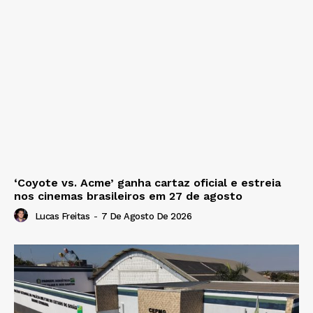
‘Coyote vs. Acme’ ganha cartaz oficial e estreia
nos cinemas brasileiros em 27 de agosto
Lucas Freitas
-
7 De Agosto De 2026