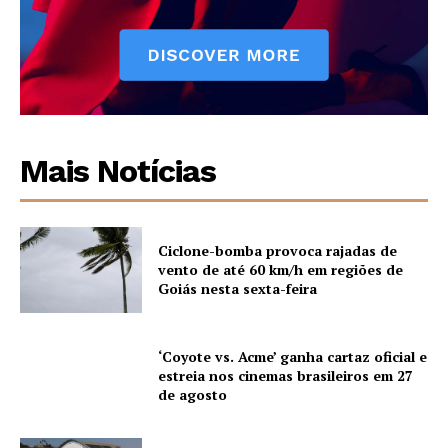
Mais Notícias
Ciclone-bomba provoca rajadas de
vento de até 60 km/h em regiões de
Goiás nesta sexta-feira
‘Coyote vs. Acme’ ganha cartaz oficial e
estreia nos cinemas brasileiros em 27
de agosto