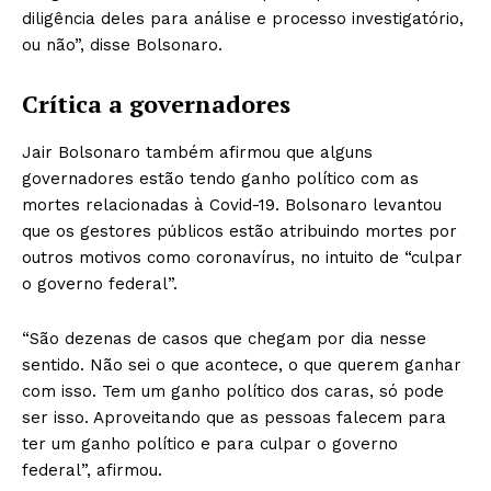
diligência deles para análise e processo investigatório,
ou não”, disse Bolsonaro.
Crítica a governadores
Jair Bolsonaro também afirmou que alguns
governadores estão tendo ganho político com as
mortes relacionadas à Covid-19. Bolsonaro levantou
que os gestores públicos estão atribuindo mortes por
outros motivos como coronavírus, no intuito de “culpar
o governo federal”.
“São dezenas de casos que chegam por dia nesse
sentido. Não sei o que acontece, o que querem ganhar
com isso. Tem um ganho político dos caras, só pode
ser isso. Aproveitando que as pessoas falecem para
ter um ganho político e para culpar o governo
federal”, afirmou.