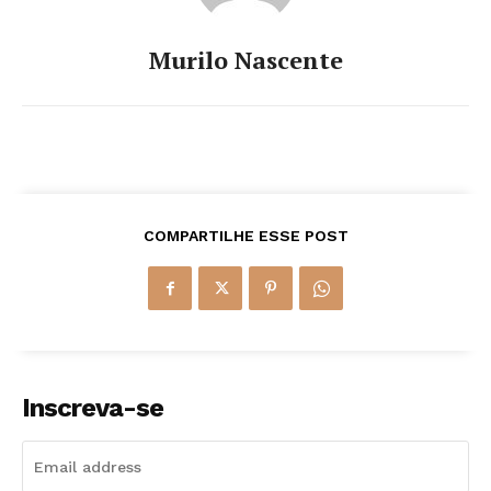
Murilo Nascente
COMPARTILHE ESSE POST
Inscreva-se