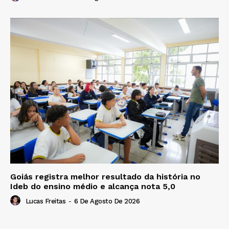
Goiás registra melhor resultado da história no
Ideb do ensino médio e alcança nota 5,0
Lucas Freitas
-
6 De Agosto De 2026