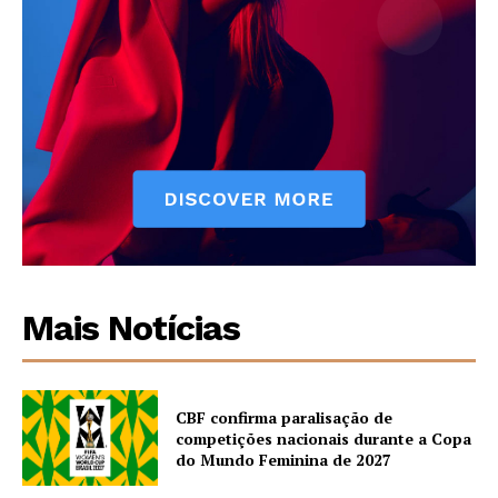
Mais Notícias
CBF confirma paralisação de
competições nacionais durante a Copa
do Mundo Feminina de 2027