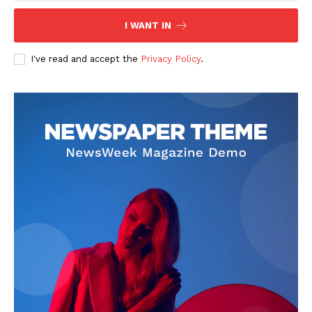
I WANT IN
I've read and accept the
Privacy Policy
.