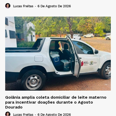
Lucas Freitas
-
6 De Agosto De 2026
Goiânia amplia coleta domiciliar de leite materno
para incentivar doações durante o Agosto
Dourado
Lucas Freitas
-
6 De Agosto De 2026