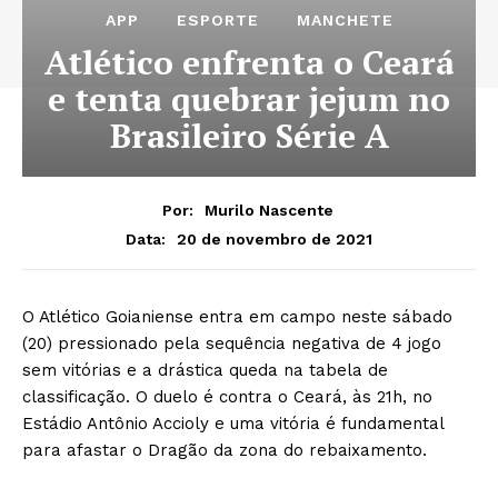
APP
ESPORTE
MANCHETE
Atlético enfrenta o Ceará
e tenta quebrar jejum no
Brasileiro Série A
Por:
Murilo Nascente
20 de novembro de 2021
Data:
O Atlético Goianiense entra em campo neste sábado
(20) pressionado pela sequência negativa de 4 jogo
sem vitórias e a drástica queda na tabela de
classificação. O duelo é contra o Ceará, às 21h, no
Estádio Antônio Accioly e uma vitória é fundamental
para afastar o Dragão da zona do rebaixamento.