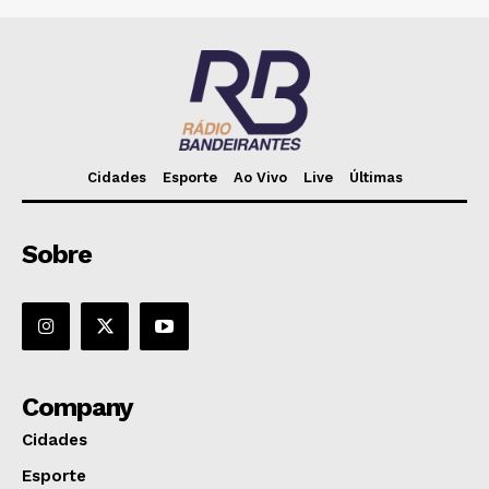
Cidades
Esporte
Ao Vivo
Live
Últimas
Sobre
Company
Cidades
Esporte