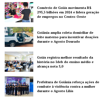
Comércio de Goiás movimenta R$
295,3 bilhões em 2024 e lidera geração
de empregos no Centro-Oeste
Goiânia amplia coleta domiciliar de
leite materno para incentivar doações
durante o Agosto Dourado
Goiás registra melhor resultado da
história no Ideb do ensino médio e
alcança nota 5,0
Prefeitura de Goiânia reforça ações de
combate à violência contra a mulher
durante o Agosto Lilás