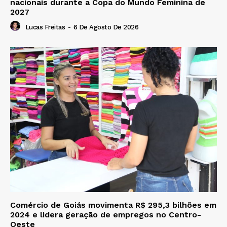
nacionais durante a Copa do Mundo Feminina de
2027
Lucas Freitas
-
6 De Agosto De 2026
Comércio de Goiás movimenta R$ 295,3 bilhões em
2024 e lidera geração de empregos no Centro-
Oeste