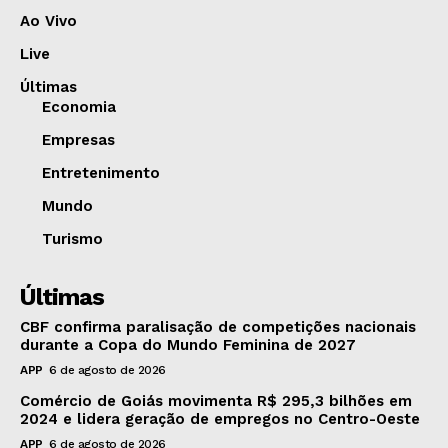
Ao Vivo
Live
Últimas
Economia
Empresas
Entretenimento
Mundo
Turismo
Últimas
CBF confirma paralisação de competições nacionais
durante a Copa do Mundo Feminina de 2027
APP
6 de agosto de 2026
Comércio de Goiás movimenta R$ 295,3 bilhões em
2024 e lidera geração de empregos no Centro-Oeste
APP
6 de agosto de 2026