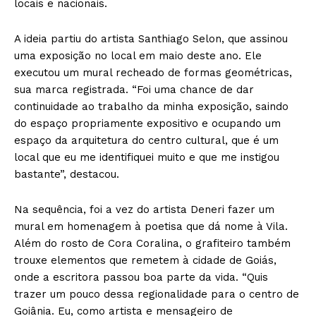
locais e nacionais.
A ideia partiu do artista Santhiago Selon, que assinou
uma exposição no local em maio deste ano. Ele
executou um mural recheado de formas geométricas,
sua marca registrada. “Foi uma chance de dar
continuidade ao trabalho da minha exposição, saindo
do espaço propriamente expositivo e ocupando um
espaço da arquitetura do centro cultural, que é um
local que eu me identifiquei muito e que me instigou
bastante”, destacou.
Na sequência, foi a vez do artista Deneri fazer um
mural em homenagem à poetisa que dá nome à Vila.
Além do rosto de Cora Coralina, o grafiteiro também
trouxe elementos que remetem à cidade de Goiás,
onde a escritora passou boa parte da vida. “Quis
trazer um pouco dessa regionalidade para o centro de
Goiânia. Eu, como artista e mensageiro de