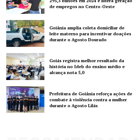
295,3 bilhões em 2024 e lidera geração
de empregos no Centro-Oeste
Goiânia amplia coleta domiciliar de
leite materno para incentivar doações
durante o Agosto Dourado
Goiás registra melhor resultado da
história no Ideb do ensino médio e
alcança nota 5,0
Prefeitura de Goiânia reforça ações de
combate à violência contra a mulher
durante o Agosto Lilás