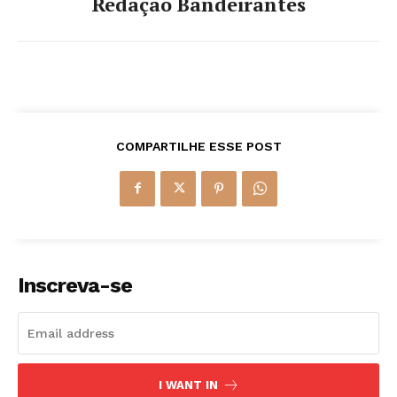
Redação Bandeirantes
COMPARTILHE ESSE POST
Inscreva-se
I WANT IN