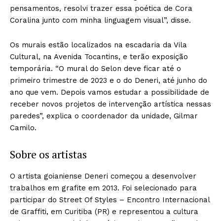
pensamentos, resolvi trazer essa poética de Cora
Coralina junto com minha linguagem visual”, disse.
Os murais estão localizados na escadaria da Vila
Cultural, na Avenida Tocantins, e terão exposição
temporária. “O mural do Selon deve ficar até o
primeiro trimestre de 2023 e o do Deneri, até junho do
ano que vem. Depois vamos estudar a possibilidade de
receber novos projetos de intervenção artística nessas
paredes”, explica o coordenador da unidade, Gilmar
Camilo.
Sobre os artistas
O artista goianiense Deneri começou a desenvolver
trabalhos em grafite em 2013. Foi selecionado para
participar do Street Of Styles – Encontro Internacional
de Graffiti, em Curitiba (PR) e representou a cultura