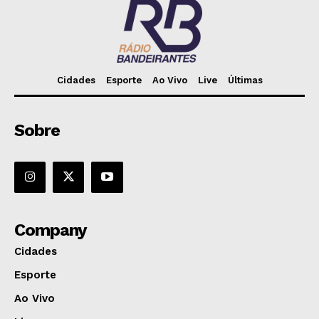
Cidades
Esporte
Ao Vivo
Live
Últimas
Sobre
Company
Cidades
Esporte
Ao Vivo