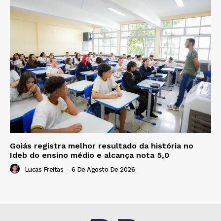
Goiás registra melhor resultado da história no
Ideb do ensino médio e alcança nota 5,0
Lucas Freitas
-
6 De Agosto De 2026