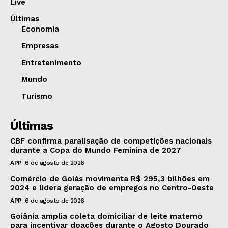
Live
Últimas
Economia
Empresas
Entretenimento
Mundo
Turismo
Últimas
CBF confirma paralisação de competições nacionais
durante a Copa do Mundo Feminina de 2027
APP
6 de agosto de 2026
Comércio de Goiás movimenta R$ 295,3 bilhões em
2024 e lidera geração de empregos no Centro-Oeste
APP
6 de agosto de 2026
Goiânia amplia coleta domiciliar de leite materno
para incentivar doações durante o Agosto Dourado