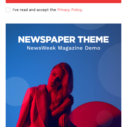
I've read and accept the
Privacy Policy
.