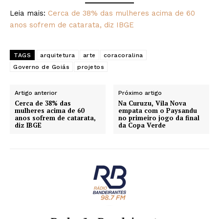
Leia mais:
Cerca de 38% das mulheres acima de 60
anos sofrem de catarata, diz IBGE
TAGS
arquitetura
arte
coracoralina
Governo de Goiás
projetos
Artigo anterior
Próximo artigo
Cerca de 38% das
Na Curuzu, Vila Nova
mulheres acima de 60
empata com o Paysandu
anos sofrem de catarata,
no primeiro jogo da final
diz IBGE
da Copa Verde