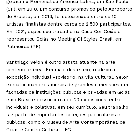
goiana no Memorial da América Latina, em São Paulo
(SP), em 2018. Em concurso promovido pelo Aeroporto
de Brasília, em 2019, foi selecionado entre os 10
artistas finalistas dentre cerca de 2.500 participantes.
Em 2021, expôs seu trabalho na Casa Cor Goiás e
representou Goiás no Meeting Of Styles Brasil, em
Palmeiras (PR).
Santhiago Selon é outro artista atuante na arte
contemporânea. Em maio deste ano, realizou a
exposição individual Provisório, na Vila Cultural. Selon
executou inúmeros murais de grandes dimensões em
fachadas de instituições públicas e privadas em Goiás
e no Brasil e possui cerca de 20 exposições, entre
individuais e coletivas, em seu currículo. Seu trabalho
faz parte de importantes coleções particulares e
públicas, como o Museu de Arte Contemporânea de
Goiás e Centro Cultural UFG.