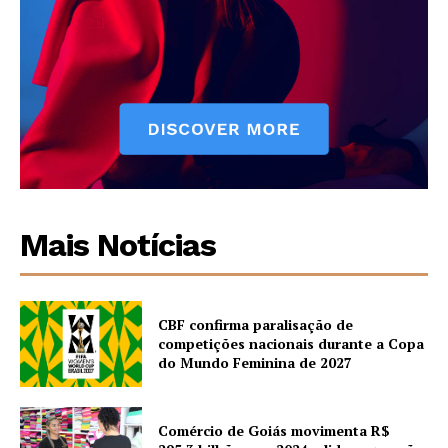
Mais Notícias
CBF confirma paralisação de
competições nacionais durante a Copa
do Mundo Feminina de 2027
Comércio de Goiás movimenta R$