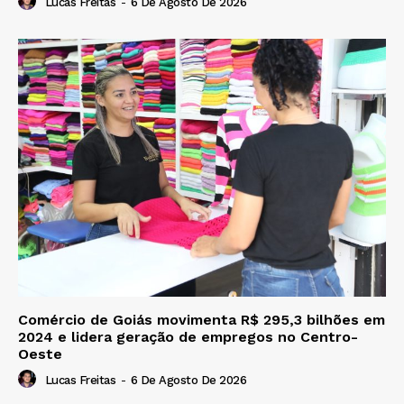
Lucas Freitas
-
6 De Agosto De 2026
Comércio de Goiás movimenta R$ 295,3 bilhões em
2024 e lidera geração de empregos no Centro-
Oeste
Lucas Freitas
-
6 De Agosto De 2026