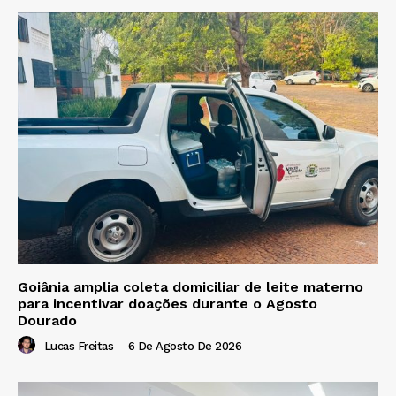
Goiânia amplia coleta domiciliar de leite materno
para incentivar doações durante o Agosto
Dourado
Lucas Freitas
-
6 De Agosto De 2026