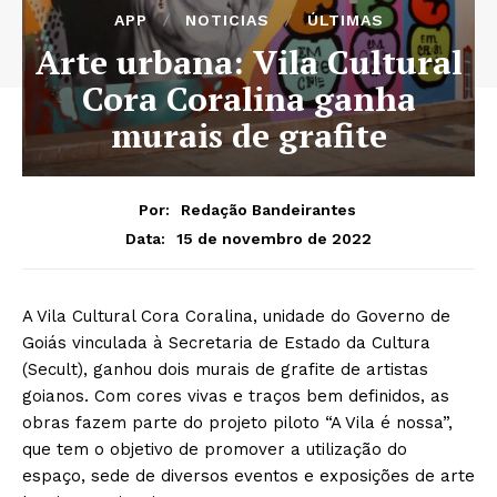
APP
NOTICIAS
ÚLTIMAS
Arte urbana: Vila Cultural
Cora Coralina ganha
murais de grafite
Por:
Redação Bandeirantes
15 de novembro de 2022
Data:
A Vila Cultural Cora Coralina, unidade do Governo de
Goiás vinculada à Secretaria de Estado da Cultura
(Secult), ganhou dois murais de grafite de artistas
goianos. Com cores vivas e traços bem definidos, as
obras fazem parte do projeto piloto “A Vila é nossa”,
que tem o objetivo de promover a utilização do
espaço, sede de diversos eventos e exposições de arte