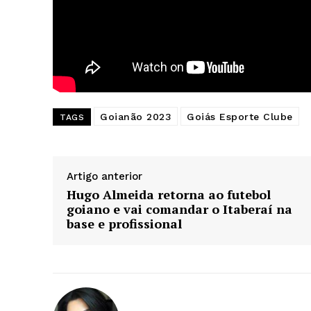
Goianão 2023
Goiás Esporte Clube
TAGS
Artigo anterior
Hugo Almeida retorna ao futebol
goiano e vai comandar o Itaberaí na
base e profissional