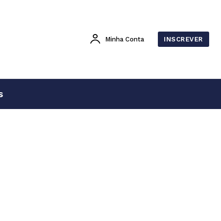
Minha Conta
INSCREVER
s