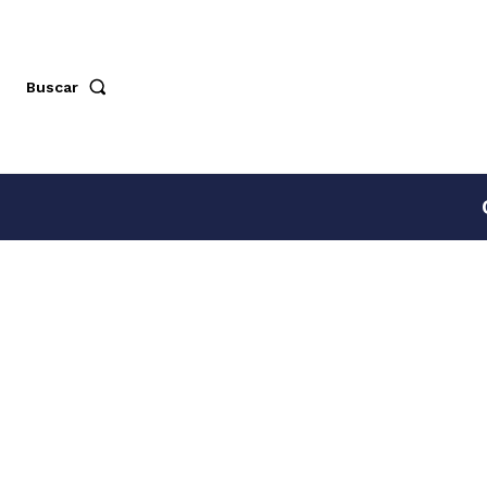
Buscar