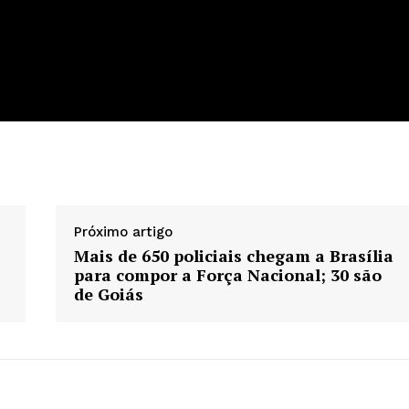
Próximo artigo
Mais de 650 policiais chegam a Brasília
para compor a Força Nacional; 30 são
de Goiás