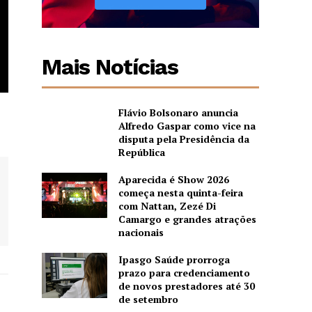
Mais Notícias
Flávio Bolsonaro anuncia
Alfredo Gaspar como vice na
disputa pela Presidência da
República
Aparecida é Show 2026
começa nesta quinta-feira
com Nattan, Zezé Di
Camargo e grandes atrações
nacionais
Ipasgo Saúde prorroga
prazo para credenciamento
de novos prestadores até 30
de setembro