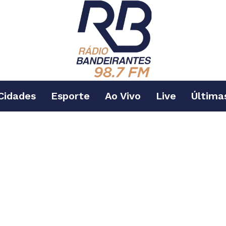
Cidades
Esporte
Ao Vivo
Live
Última