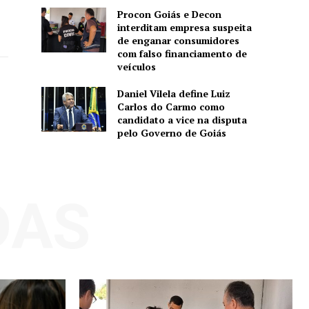
Procon Goiás e Decon
interditam empresa suspeita
de enganar consumidores
com falso financiamento de
veículos
Daniel Vilela define Luiz
Carlos do Carmo como
candidato a vice na disputa
pelo Governo de Goiás
DAS