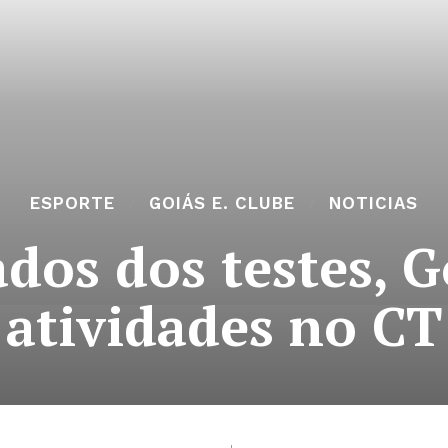
ESPORTE
GOIÁS E. CLUBE
NOTICIAS
dos dos testes, G
atividades no CT