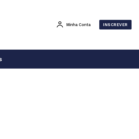
Minha Conta
INSCREVER
s