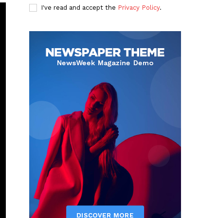
I've read and accept the
Privacy Policy
.