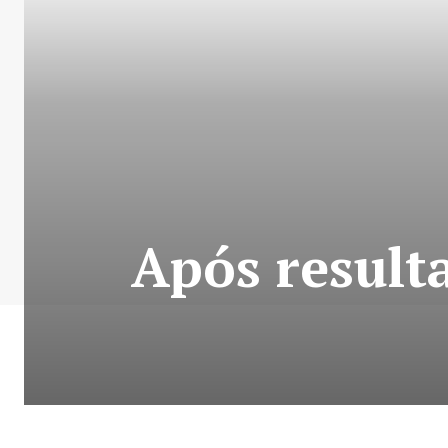
Após resulta