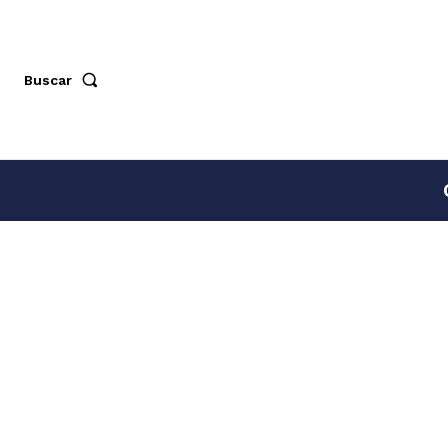
Buscar