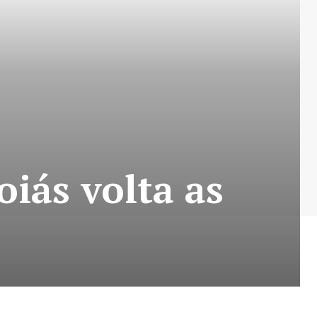
oiás volta as