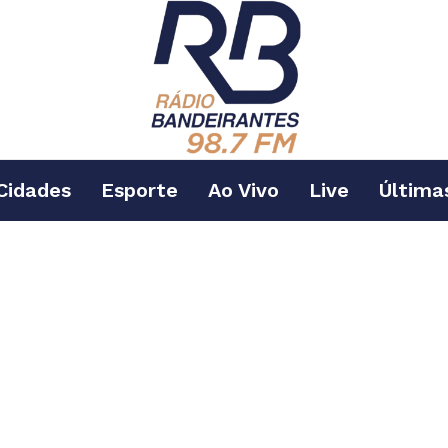
Cidades
Esporte
Ao Vivo
Live
Última