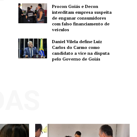
Procon Goiás e Decon
interditam empresa suspeita
de enganar consumidores
com falso financiamento de
veículos
Daniel Vilela define Luiz
Carlos do Carmo como
candidato a vice na disputa
pelo Governo de Goiás
DAS