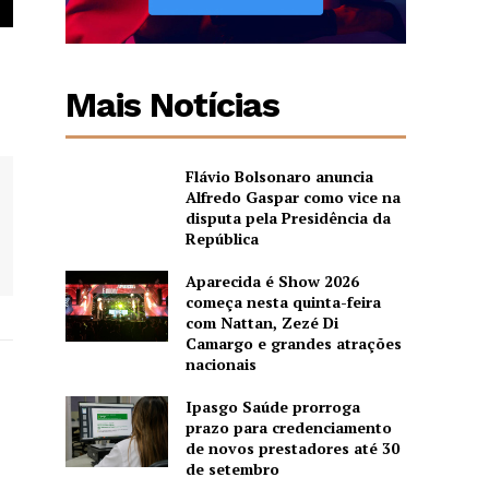
Mais Notícias
Flávio Bolsonaro anuncia
Alfredo Gaspar como vice na
disputa pela Presidência da
República
Aparecida é Show 2026
começa nesta quinta-feira
com Nattan, Zezé Di
Camargo e grandes atrações
nacionais
Ipasgo Saúde prorroga
prazo para credenciamento
de novos prestadores até 30
de setembro