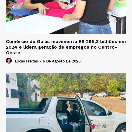
Comércio de Goiás movimenta R$ 295,3 bilhões em
2024 e lidera geração de empregos no Centro-
Oeste
Lucas Freitas
-
6 De Agosto De 2026