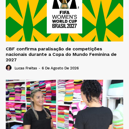
CBF confirma paralisação de competições
nacionais durante a Copa do Mundo Feminina de
2027
Lucas Freitas
-
6 De Agosto De 2026