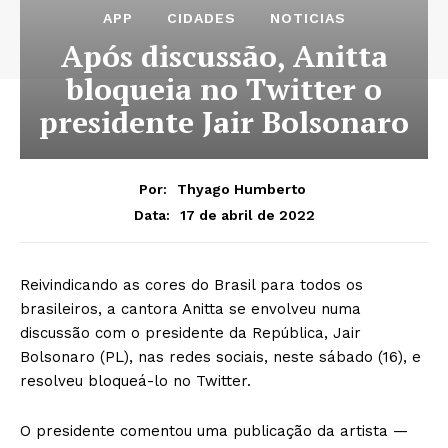
APP
CIDADES
NOTICIAS
Após discussão, Anitta
bloqueia no Twitter o
presidente Jair Bolsonaro
Por:
Thyago Humberto
17 de abril de 2022
Data:
Reivindicando as cores do Brasil para todos os
brasileiros, a cantora Anitta se envolveu numa
discussão com o presidente da República, Jair
Bolsonaro (PL), nas redes sociais, neste sábado (16), e
resolveu bloqueá-lo no Twitter.
O presidente comentou uma publicação da artista —