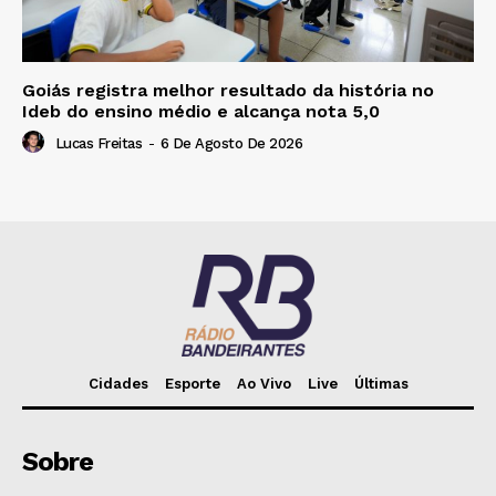
Goiás registra melhor resultado da história no
Ideb do ensino médio e alcança nota 5,0
Lucas Freitas
-
6 De Agosto De 2026
Cidades
Esporte
Ao Vivo
Live
Últimas
Sobre