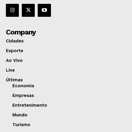
Company
Cidades
Esporte
Ao Vivo
Live
Últimas
Economia
Empresas
Entretenimento
Mundo
Turismo