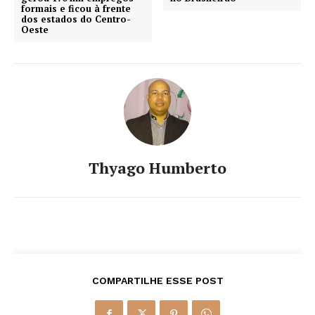
formais e ficou à frente
dos estados do Centro-
Oeste
Thyago Humberto
COMPARTILHE ESSE POST