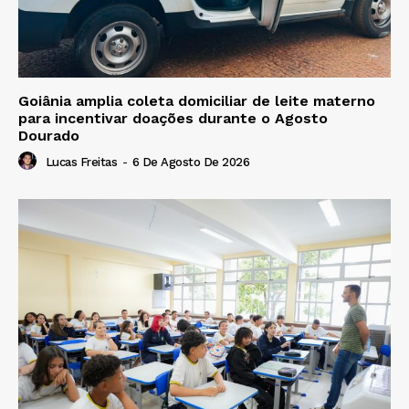
Goiânia amplia coleta domiciliar de leite materno
para incentivar doações durante o Agosto
Dourado
Lucas Freitas
-
6 De Agosto De 2026