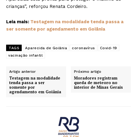
crianças”, reforçou Renata Cordeiro.
Leia mais:
Testagem na modalidade tenda passa a
ser somente por agendamento em Goiânia
TAGS
Aparecida de Goiânia
coronavírus
Covid-19
vacinação infantil
Artigo anterior
Próximo artigo
Testagem na modalidade
Moradores registram
tenda passa a ser
queda de meteoro no
somente por
interior de Minas Gerais
agendamento em Goiânia