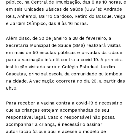
público, na Central de Imunização, das 8 às 18 horas, e
em seis Unidades Básicas de Saúde (UBS´s): Andrade
Reis, Anhembi, Bairro Cardoso, Retiro do Bosque, Veiga
e Jardim Olímpico, das 8 às 16 horas.
Além disso, de 20 de janeiro a 28 de fevereiro, a
Secretaria Municipal de Saúde (SMS) realizará visitas
em mais de 50 escolas públicas e privadas da cidade
para a vacinação infantil contra a covid-19. A primeira
instituição visitada será o Colégio Estadual Jardim
Cascatas, principal escola da comunidade quilombola
na cidade. A vacinação ocorrerá no dia 20, a partir das
8h30.
Para receber a vacina contra a covid-19 é necessário
que as crianças estejam acompanhadas de seu
responsável legal. Caso o responsável não possa
acompanhar a criança, é necessário assinar
autorização (clique aqui e acesse o modelo de