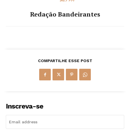
Redação Bandeirantes
COMPARTILHE ESSE POST
Inscreva-se