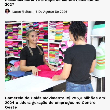
2027
Lucas Freitas
-
6 De Agosto De 2026
Comércio de Goiás movimenta R$ 295,3 bilhões em
2024 e lidera geração de empregos no Centro-
Oeste