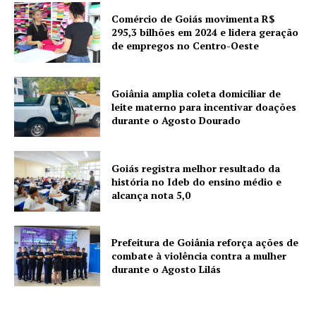
Comércio de Goiás movimenta R$
295,3 bilhões em 2024 e lidera geração
de empregos no Centro-Oeste
Goiânia amplia coleta domiciliar de
leite materno para incentivar doações
durante o Agosto Dourado
Goiás registra melhor resultado da
história no Ideb do ensino médio e
alcança nota 5,0
Prefeitura de Goiânia reforça ações de
combate à violência contra a mulher
durante o Agosto Lilás