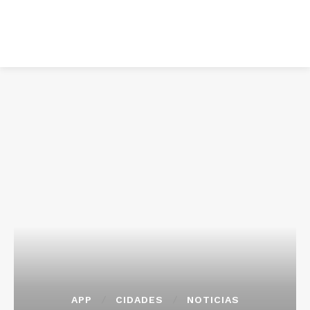
APP
CIDADES
NOTICIAS