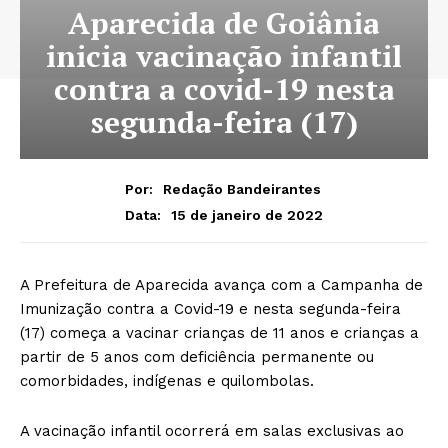
Aparecida de Goiânia
inicia vacinação infantil
contra a covid-19 nesta
segunda-feira (17)
Por:
Redação Bandeirantes
15 de janeiro de 2022
Data:
A Prefeitura de Aparecida avança com a Campanha de
Imunização contra a Covid-19 e nesta segunda-feira
(17) começa a vacinar crianças de 11 anos e crianças a
partir de 5 anos com deficiência permanente ou
comorbidades, indígenas e quilombolas.
A vacinação infantil ocorrerá em salas exclusivas ao