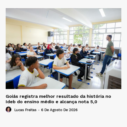
Goiás registra melhor resultado da história no
Ideb do ensino médio e alcança nota 5,0
Lucas Freitas
-
6 De Agosto De 2026