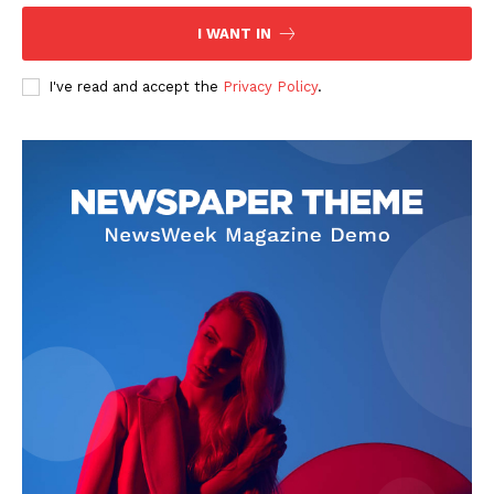
I WANT IN
I've read and accept the
Privacy Policy
.