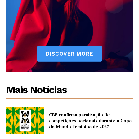
Mais Notícias
CBF confirma paralisação de
competições nacionais durante a Copa
do Mundo Feminina de 2027