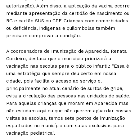
autorização). Além disso, a aplicação da vacina ocorre
mediante apresentação da certidão de nascimento ou
RG e cartão SUS ou CPF. Crianças com comorbidades
ou deficiência, indígenas e quilombolas também
precisam comprovar a condição.
A coordenadora de Imunização de Aparecida, Renata
Cordeiro, destaca que o município priorizará a
vacinação nas escolas para o público infantil: “Essa é
uma estratégia que sempre deu certo em nossa
cidade, pois facilita o acesso ao serviço e,
principalmente no atual cenário de surtos de gripe,
evita a circulação das pessoas nas unidades de saúde.
Para aquelas crianças que moram em Aparecida mas
não estudam aqui ou que não querem aguardar nossas
visitas às escolas, temos sete postos de imunização
espalhados no município com salas exclusivas para
vacinação pediátrica”.