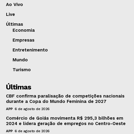
Ao Vivo
Live
Últimas
Economia
Empresas
Entretenimento
Mundo
Turismo
Últimas
CBF confirma paralisação de competições nacionais
durante a Copa do Mundo Feminina de 2027
APP
6 de agosto de 2026
Comércio de Goiás movimenta R$ 295,3 bilhões em
2024 e lidera geração de empregos no Centro-Oeste
APP
6 de agosto de 2026