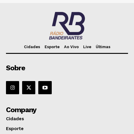
Cidades
Esporte
Ao Vivo
Live
Últimas
Sobre
Company
Cidades
Esporte