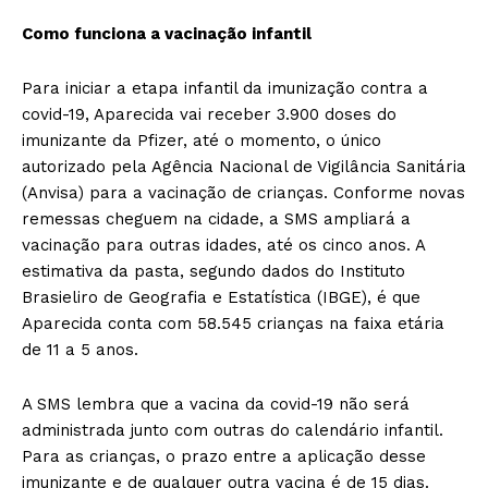
Como funciona a vacinação infantil
Para iniciar a etapa infantil da imunização contra a
covid-19, Aparecida vai receber 3.900 doses do
imunizante da Pfizer, até o momento, o único
autorizado pela Agência Nacional de Vigilância Sanitária
(Anvisa) para a vacinação de crianças. Conforme novas
remessas cheguem na cidade, a SMS ampliará a
vacinação para outras idades, até os cinco anos. A
estimativa da pasta, segundo dados do Instituto
Brasieliro de Geografia e Estatística (IBGE), é que
Aparecida conta com 58.545 crianças na faixa etária
de 11 a 5 anos.
A SMS lembra que a vacina da covid-19 não será
administrada junto com outras do calendário infantil.
Para as crianças, o prazo entre a aplicação desse
imunizante e de qualquer outra vacina é de 15 dias.