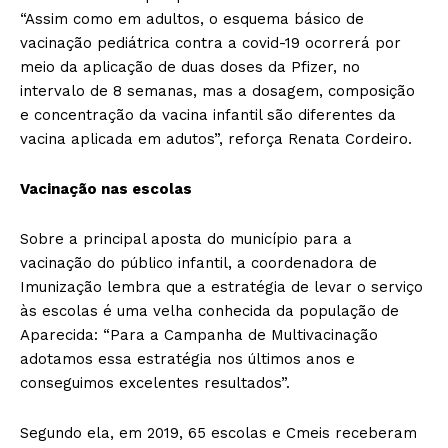
“Assim como em adultos, o esquema básico de
vacinação pediátrica contra a covid-19 ocorrerá por
meio da aplicação de duas doses da Pfizer, no
intervalo de 8 semanas, mas a dosagem, composição
e concentração da vacina infantil são diferentes da
vacina aplicada em adutos”, reforça Renata Cordeiro.
Vacinação nas escolas
Sobre a principal aposta do município para a
vacinação do público infantil, a coordenadora de
Imunização lembra que a estratégia de levar o serviço
às escolas é uma velha conhecida da população de
Aparecida: “Para a Campanha de Multivacinação
adotamos essa estratégia nos últimos anos e
conseguimos excelentes resultados”.
Segundo ela, em 2019, 65 escolas e Cmeis receberam