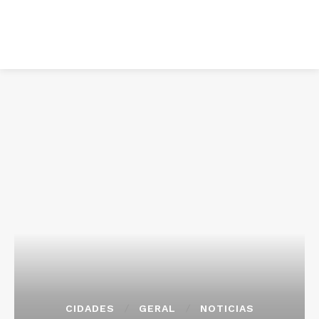
CIDADES
GERAL
NOTICIAS