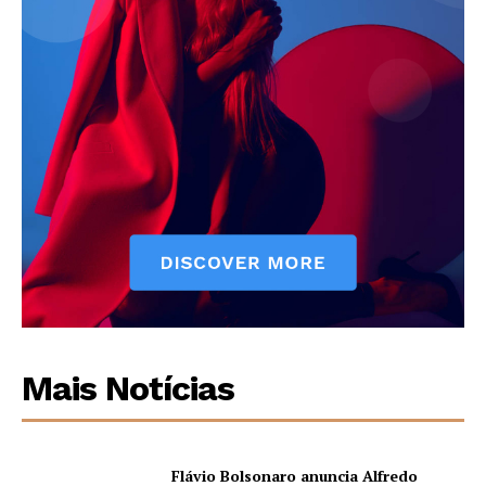
Mais Notícias
Flávio Bolsonaro anuncia Alfredo