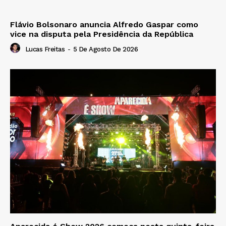
Flávio Bolsonaro anuncia Alfredo Gaspar como
vice na disputa pela Presidência da República
Lucas Freitas
-
5 De Agosto De 2026