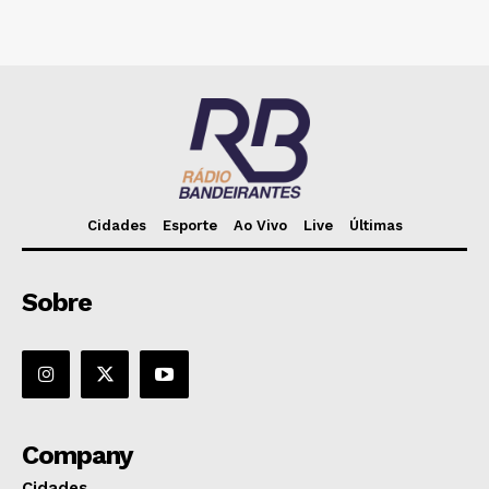
Cidades
Esporte
Ao Vivo
Live
Últimas
Sobre
Company
Cidades