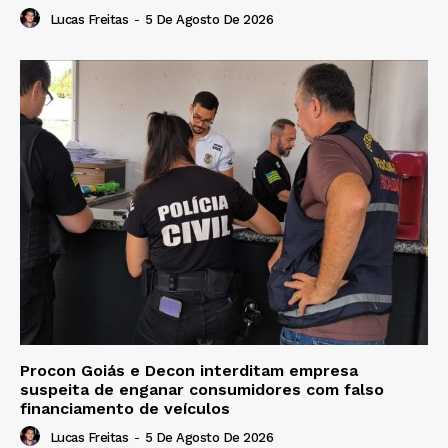
Lucas Freitas
-
5 De Agosto De 2026
Procon Goiás e Decon interditam empresa
suspeita de enganar consumidores com falso
financiamento de veículos
Lucas Freitas
-
5 De Agosto De 2026