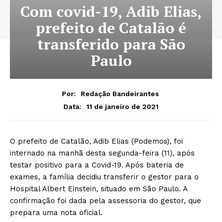
Com covid-19, Adib Elias,
prefeito de Catalão é
transferido para São
Paulo
Por:
Redação Bandeirantes
11 de janeiro de 2021
Data:
O prefeito de Catalão, Adib Elias (Podemos), foi
internado na manhã desta segunda-feira (11), após
testar positivo para a Covid-19. Após bateria de
exames, a família decidiu transferir o gestor para o
Hospital Albert Einstein, situado em São Paulo. A
confirmação foi dada pela assessoria do gestor, que
prepara uma nota oficial.