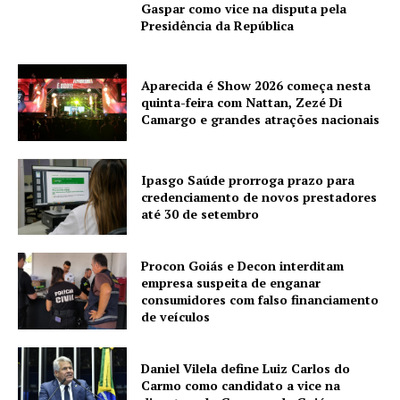
Gaspar como vice na disputa pela
Presidência da República
Aparecida é Show 2026 começa nesta
quinta-feira com Nattan, Zezé Di
Camargo e grandes atrações nacionais
Ipasgo Saúde prorroga prazo para
credenciamento de novos prestadores
até 30 de setembro
Procon Goiás e Decon interditam
empresa suspeita de enganar
consumidores com falso financiamento
de veículos
Daniel Vilela define Luiz Carlos do
Carmo como candidato a vice na