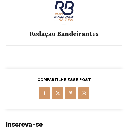
Redação Bandeirantes
COMPARTILHE ESSE POST
Inscreva-se