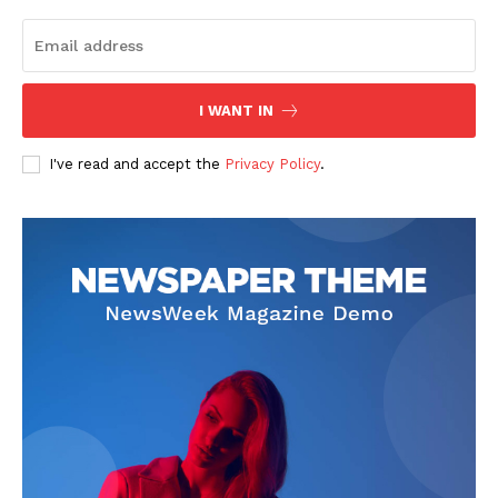
I WANT IN
I've read and accept the
Privacy Policy
.