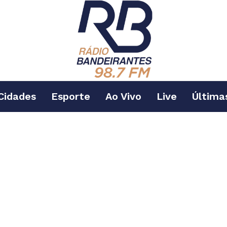
Cidades
Esporte
Ao Vivo
Live
Última