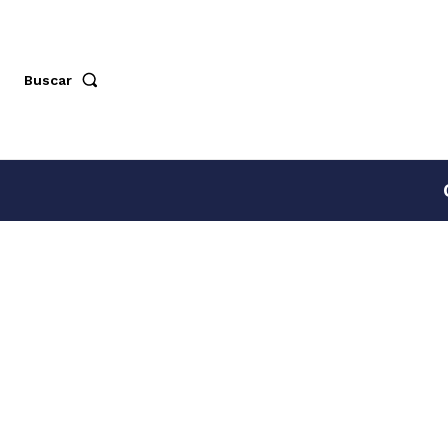
Buscar