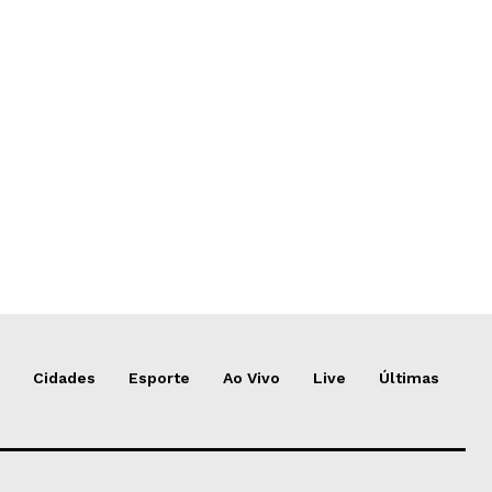
Cidades
Esporte
Ao Vivo
Live
Últimas