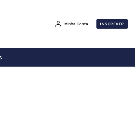
Minha Conta
INSCREVER
s