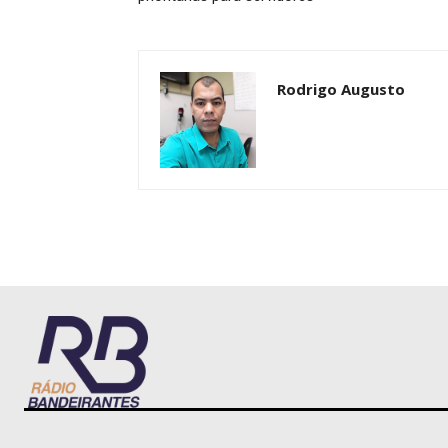
Rodrigo Augusto