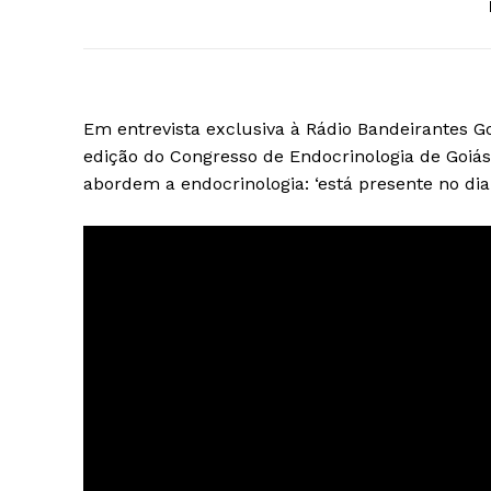
Em entrevista exclusiva à Rádio Bandeirantes Go
edição do Congresso de Endocrinologia de Goiá
abordem a endocrinologia: ‘está presente no dia 