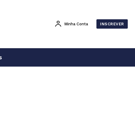
Minha Conta
INSCREVER
s