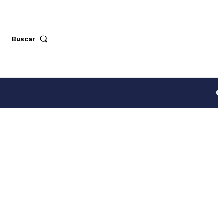
Buscar