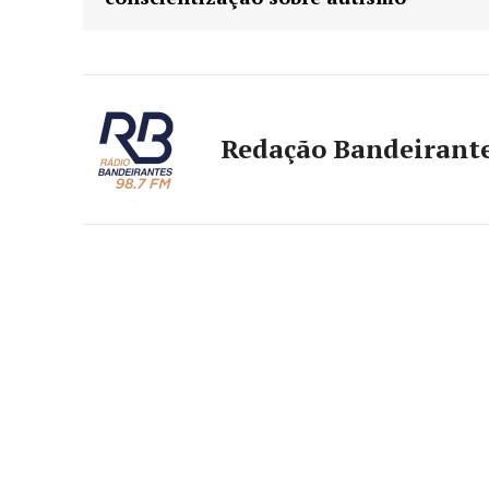
Redação Bandeirant