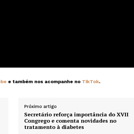
ube
e também nos acompanhe no
TikTok
.
Próximo artigo
Secretário reforça importância do XVII
Congrego e comenta novidades no
tratamento à diabetes