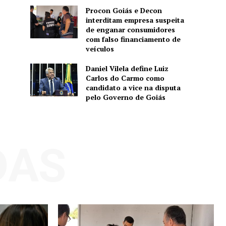
Procon Goiás e Decon
interditam empresa suspeita
de enganar consumidores
com falso financiamento de
veículos
Daniel Vilela define Luiz
Carlos do Carmo como
candidato a vice na disputa
pelo Governo de Goiás
DAS