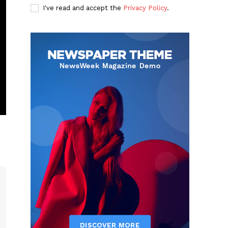
I've read and accept the
Privacy Policy
.