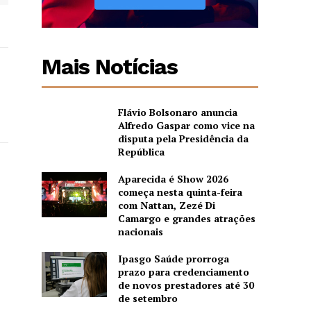
Mais Notícias
Flávio Bolsonaro anuncia
Alfredo Gaspar como vice na
disputa pela Presidência da
República
Aparecida é Show 2026
começa nesta quinta-feira
com Nattan, Zezé Di
Camargo e grandes atrações
nacionais
Ipasgo Saúde prorroga
prazo para credenciamento
de novos prestadores até 30
de setembro