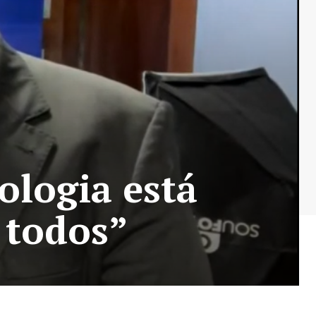
ologia está
 todos”