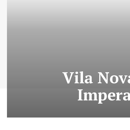
Vila Nov
Impera