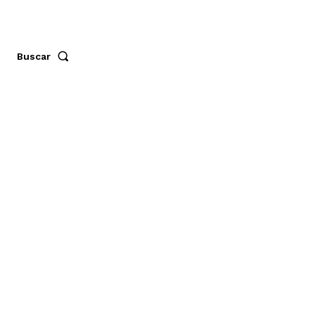
Buscar