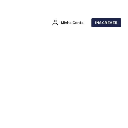
Minha Conta
INSCREVER