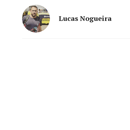
Lucas Nogueira