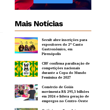
Mais Notícias
Secult abre inscrições para
expositores do 2º Canto
Gastronômico, em
Pirenópolis
CBF confirma paralisação de
competições nacionais
durante a Copa do Mundo
Feminina de 2027
Comércio de Goiás
movimenta R$ 295,3 bilhões
em 2024 e lidera geração de
empregos no Centro-Oeste