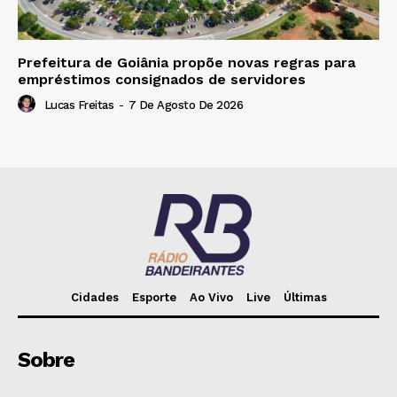
Prefeitura de Goiânia propõe novas regras para
empréstimos consignados de servidores
Lucas Freitas
-
7 De Agosto De 2026
Cidades
Esporte
Ao Vivo
Live
Últimas
Sobre