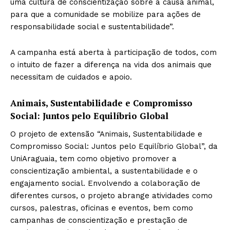
uma cultura de conscientização sobre a causa animal,
para que a comunidade se mobilize para ações de
responsabilidade social e sustentabilidade”.
A campanha está aberta à participação de todos, com
o intuito de fazer a diferença na vida dos animais que
necessitam de cuidados e apoio.
Animais, Sustentabilidade e Compromisso
Social: Juntos pelo Equilíbrio Global
O projeto de extensão “Animais, Sustentabilidade e
Compromisso Social: Juntos pelo Equilíbrio Global”, da
UniAraguaia, tem como objetivo promover a
conscientização ambiental, a sustentabilidade e o
engajamento social. Envolvendo a colaboração de
diferentes cursos, o projeto abrange atividades como
cursos, palestras, oficinas e eventos, bem como
campanhas de conscientização e prestação de