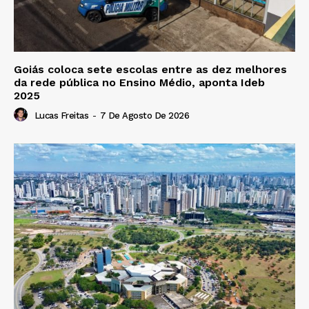
Goiás coloca sete escolas entre as dez melhores
da rede pública no Ensino Médio, aponta Ideb
2025
Lucas Freitas
-
7 De Agosto De 2026