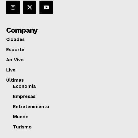
Company
Cidades
Esporte
Ao Vivo
Live
Últimas
Economia
Empresas
Entretenimento
Mundo
Turismo