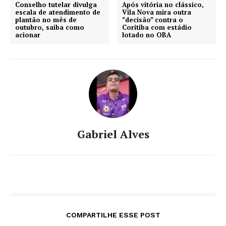
Conselho tutelar divulga
Após vitória no clássico,
escala de atendimento de
Vila Nova mira outra
plantão no mês de
”decisão” contra o
outubro, saiba como
Coritiba com estádio
acionar
lotado no OBA
Gabriel Alves
COMPARTILHE ESSE POST