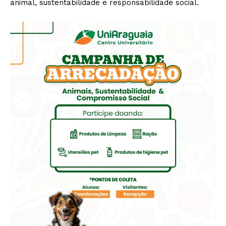
animal, sustentabilidade e responsabilidade social.