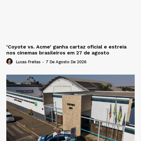
‘Coyote vs. Acme’ ganha cartaz oficial e estreia
nos cinemas brasileiros em 27 de agosto
Lucas Freitas
-
7 De Agosto De 2026