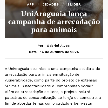
APP
CIDADES
SLIDER
UniAraguaia lança
campanha de arrecadação
para animais
Por:
Gabriel Alves
14 de outubro de 2024
Data:
A UniAraguaia deu início a uma campanha solidária de
arrecadação para animais em situação de
vulnerabilidade, como parte do projeto de extensão
“Animais, Sustentabilidade e Compromisso Social”.
Além da arrecadação de itens, o projeto incluirá
palestras de conscientização ao longo do semestre, a
fim de abordar temas como cuidado e bem-estar