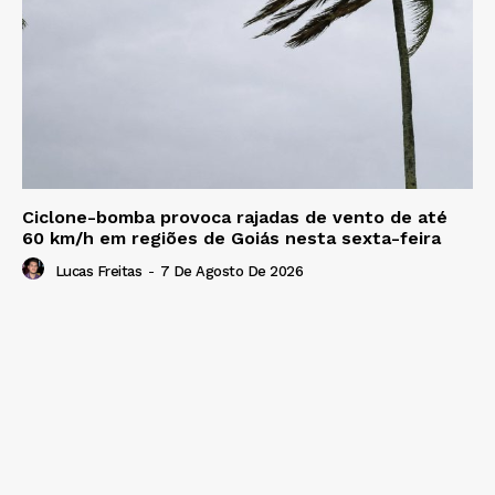
Ciclone-bomba provoca rajadas de vento de até
60 km/h em regiões de Goiás nesta sexta-feira
Lucas Freitas
-
7 De Agosto De 2026