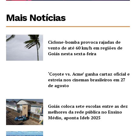
Mais Notícias
Ciclone-bomba provoca rajadas de
vento de até 60 km/h em regiões de
Goiás nesta sexta-feira
‘Coyote vs. Acme’ ganha cartaz oficial e
estreia nos cinemas brasileiros em 27
de agosto
Goiás coloca sete escolas entre as dez
melhores da rede pública no Ensino
Médio, aponta Ideb 2025