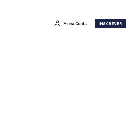
Minha Conta
INSCREVER