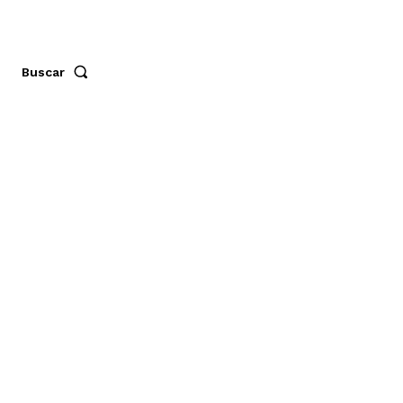
Buscar