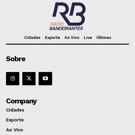
Cidades
Esporte
Ao Vivo
Live
Últimas
Sobre
Company
Cidades
Esporte
Ao Vivo