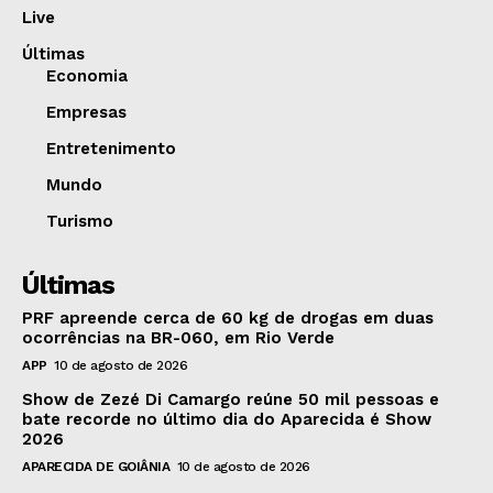
Live
Últimas
Economia
Empresas
Entretenimento
Mundo
Turismo
Últimas
PRF apreende cerca de 60 kg de drogas em duas
ocorrências na BR-060, em Rio Verde
APP
10 de agosto de 2026
Show de Zezé Di Camargo reúne 50 mil pessoas e
bate recorde no último dia do Aparecida é Show
2026
APARECIDA DE GOIÂNIA
10 de agosto de 2026