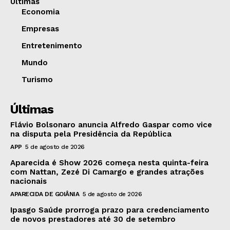
Últimas
Economia
Empresas
Entretenimento
Mundo
Turismo
Últimas
Flávio Bolsonaro anuncia Alfredo Gaspar como vice
na disputa pela Presidência da República
APP
5 de agosto de 2026
Aparecida é Show 2026 começa nesta quinta-feira
com Nattan, Zezé Di Camargo e grandes atrações
nacionais
APARECIDA DE GOIÂNIA
5 de agosto de 2026
Ipasgo Saúde prorroga prazo para credenciamento
de novos prestadores até 30 de setembro