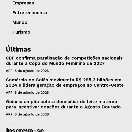
Empresas
Entretenimento
Mundo
Turismo
Últimas
CBF confirma paralisação de competições nacionais
durante a Copa do Mundo Feminina de 2027
APP
6 de agosto de 2026
Comércio de Goiás movimenta R$ 295,3 bilhões em
2024 e lidera geração de empregos no Centro-Oeste
APP
6 de agosto de 2026
Goiânia amplia coleta domiciliar de leite materno
para incentivar doações durante o Agosto Dourado
APP
6 de agosto de 2026
Inscreva-se