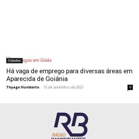
Cidades
Há vaga de emprego para diversas áreas em
Aparecida de Goiânia
Thyago Humberto
-
13 de setembro de 2021
0