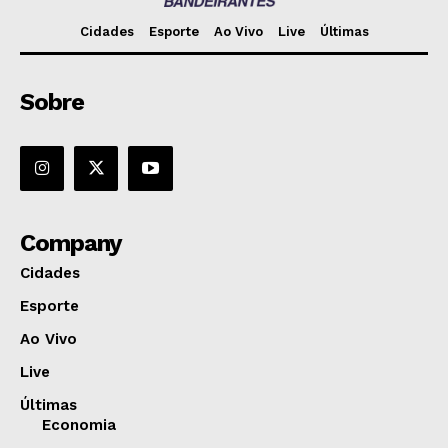
Cidades
Esporte
Ao Vivo
Live
Últimas
Sobre
Company
Cidades
Esporte
Ao Vivo
Live
Últimas
Economia