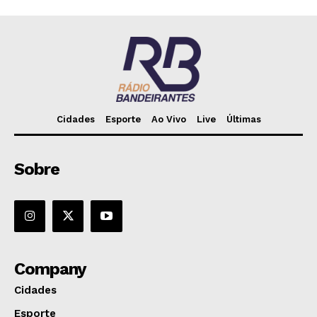
Cidades
Esporte
Ao Vivo
Live
Últimas
Sobre
Company
Cidades
Esporte