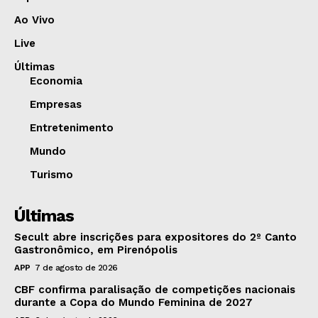
Ao Vivo
Live
Últimas
Economia
Empresas
Entretenimento
Mundo
Turismo
Últimas
Secult abre inscrições para expositores do 2º Canto
Gastronômico, em Pirenópolis
APP
7 de agosto de 2026
CBF confirma paralisação de competições nacionais
durante a Copa do Mundo Feminina de 2027