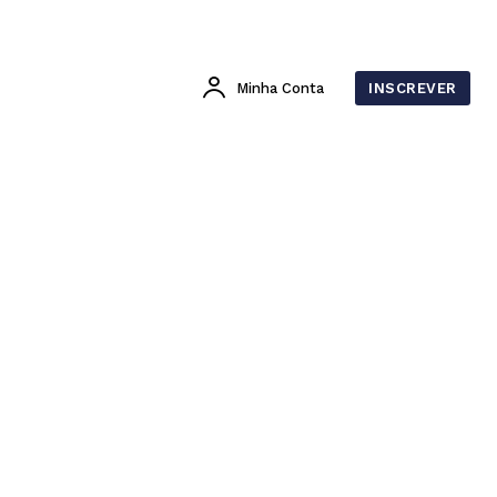
Minha Conta
INSCREVER