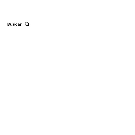
Buscar