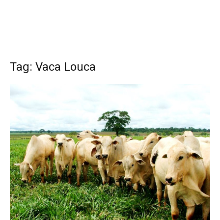
Tag: Vaca Louca