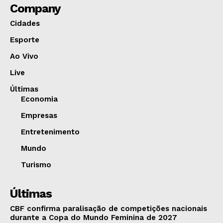
Company
Cidades
Esporte
Ao Vivo
Live
Últimas
Economia
Empresas
Entretenimento
Mundo
Turismo
Últimas
CBF confirma paralisação de competições nacionais
durante a Copa do Mundo Feminina de 2027