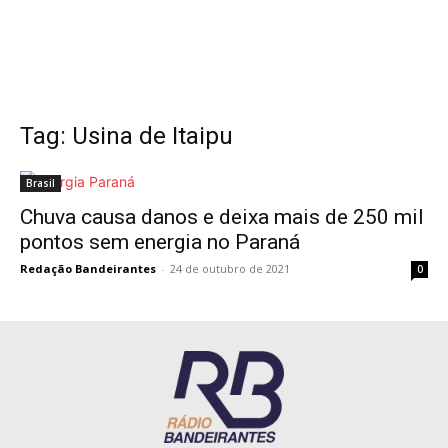
Tag: Usina de Itaipu
Brasil
Chuva causa danos e deixa mais de 250 mil
pontos sem energia no Paraná
Redação Bandeirantes
-
24 de outubro de 2021
0