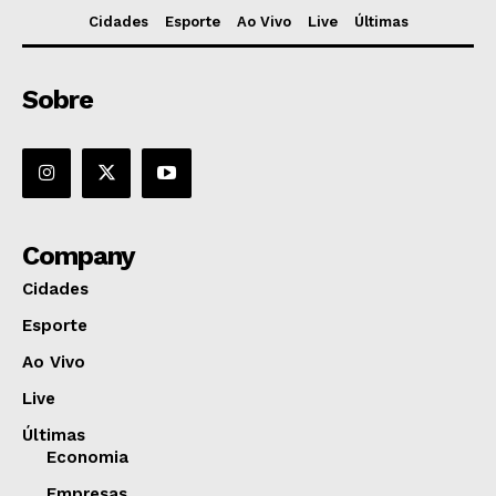
Cidades
Esporte
Ao Vivo
Live
Últimas
Sobre
Company
Cidades
Esporte
Ao Vivo
Live
Últimas
Economia
Empresas