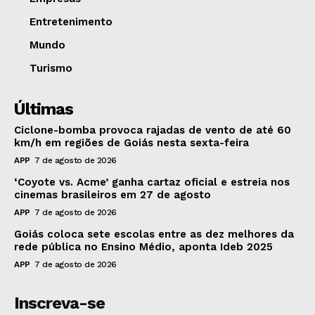
Entretenimento
Mundo
Turismo
Últimas
Ciclone-bomba provoca rajadas de vento de até 60
km/h em regiões de Goiás nesta sexta-feira
APP
7 de agosto de 2026
‘Coyote vs. Acme’ ganha cartaz oficial e estreia nos
cinemas brasileiros em 27 de agosto
APP
7 de agosto de 2026
Goiás coloca sete escolas entre as dez melhores da
rede pública no Ensino Médio, aponta Ideb 2025
APP
7 de agosto de 2026
Inscreva-se