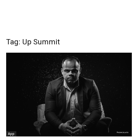
Tag: Up Summit
App