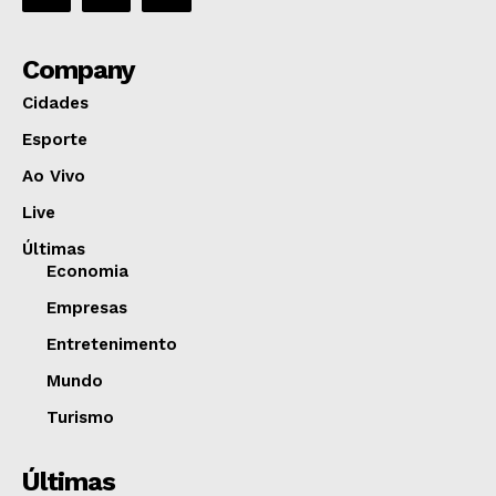
Company
Cidades
Esporte
Ao Vivo
Live
Últimas
Economia
Empresas
Entretenimento
Mundo
Turismo
Últimas