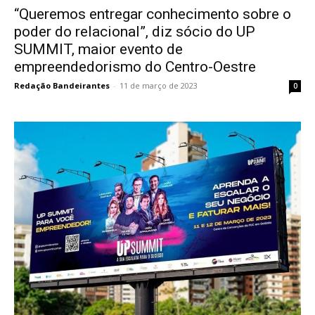
“Queremos entregar conhecimento sobre o
poder do relacional”, diz sócio do UP
SUMMIT, maior evento de
empreendedorismo do Centro-Oestre
Redação Bandeirantes
-
11 de março de 2023
0