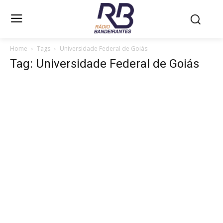
Home
Tags
Universidade Federal de Goiás
Tag: Universidade Federal de Goiás