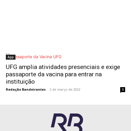
App
UFG amplia atividades presenciais e exige
passaporte da vacina para entrar na
instituição
Redação Bandeirantes
-
2 de março de 2022
0