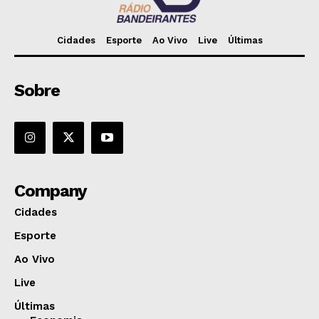
Cidades
Esporte
Ao Vivo
Live
Últimas
Sobre
Company
Cidades
Esporte
Ao Vivo
Live
Últimas