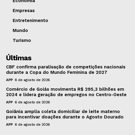
Economia
Empresas
Entretenimento
Mundo
Turismo
Últimas
CBF confirma paralisação de competições nacionais
durante a Copa do Mundo Feminina de 2027
APP
6 de agosto de 2026
Comércio de Goiás movimenta R$ 295,3 bilhões em
2024 e lidera geração de empregos no Centro-Oeste
APP
6 de agosto de 2026
Goiânia amplia coleta domiciliar de leite materno
para incentivar doações durante o Agosto Dourado
APP
6 de agosto de 2026