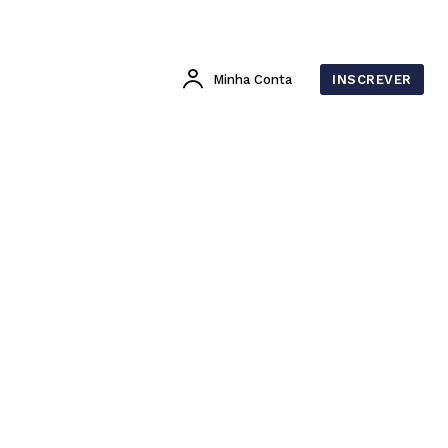
Minha Conta
INSCREVER