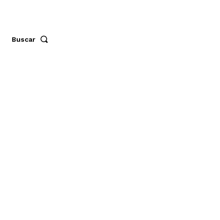
Buscar