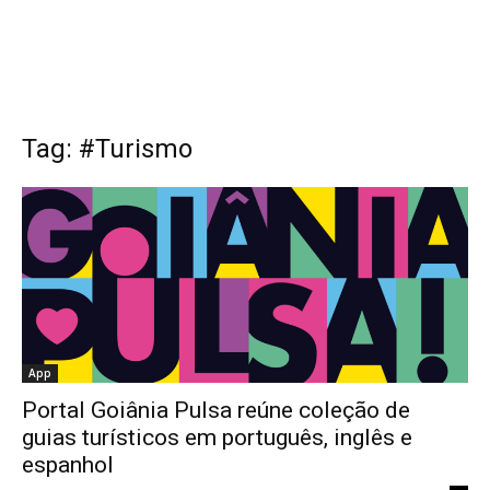
Tag: #Turismo
App
Portal Goiânia Pulsa reúne coleção de
guias turísticos em português, inglês e
espanhol