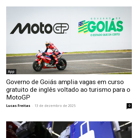
App
Governo de Goiás amplia vagas em curso
gratuito de inglês voltado ao turismo para o
MotoGP
Lucas Freitas
-
13 de dezembro de 2025
0