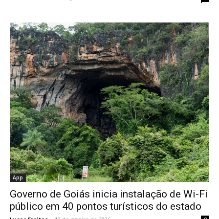
App
Governo de Goiás inicia instalação de Wi-Fi
público em 40 pontos turísticos do estado