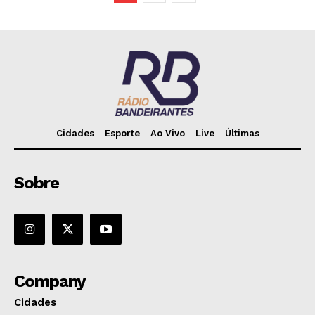
Cidades
Esporte
Ao Vivo
Live
Últimas
Sobre
Company
Cidades