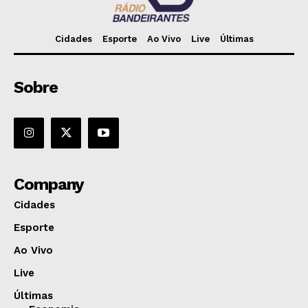
Cidades
Esporte
Ao Vivo
Live
Últimas
Sobre
Company
Cidades
Esporte
Ao Vivo
Live
Últimas