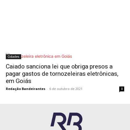
Cidades
Caiado sanciona lei que obriga presos a
pagar gastos de tornozeleiras eletrônicas,
em Goiás
Redação Bandeirantes
-
6 de outubro de 2021
0