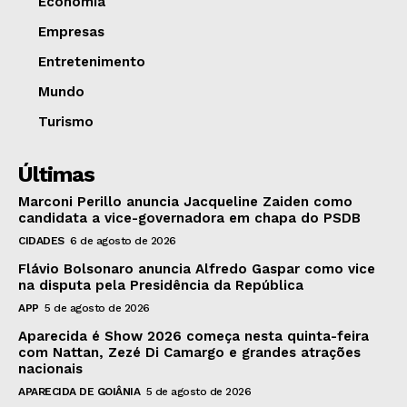
Economia
Empresas
Entretenimento
Mundo
Turismo
Últimas
Marconi Perillo anuncia Jacqueline Zaiden como
candidata a vice-governadora em chapa do PSDB
CIDADES
6 de agosto de 2026
Flávio Bolsonaro anuncia Alfredo Gaspar como vice
na disputa pela Presidência da República
APP
5 de agosto de 2026
Aparecida é Show 2026 começa nesta quinta-feira
com Nattan, Zezé Di Camargo e grandes atrações
nacionais
APARECIDA DE GOIÂNIA
5 de agosto de 2026