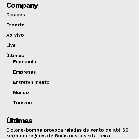
Company
Cidades
Esporte
Ao Vivo
Live
Últimas
Economia
Empresas
Entretenimento
Mundo
Turismo
Últimas
Ciclone-bomba provoca rajadas de vento de até 60
km/h em regiões de Goiás nesta sexta-feira