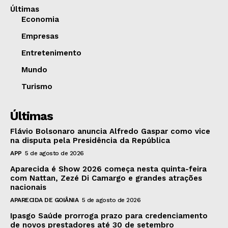
Últimas
Economia
Empresas
Entretenimento
Mundo
Turismo
Últimas
Flávio Bolsonaro anuncia Alfredo Gaspar como vice
na disputa pela Presidência da República
APP
5 de agosto de 2026
Aparecida é Show 2026 começa nesta quinta-feira
com Nattan, Zezé Di Camargo e grandes atrações
nacionais
APARECIDA DE GOIÂNIA
5 de agosto de 2026
Ipasgo Saúde prorroga prazo para credenciamento
de novos prestadores até 30 de setembro