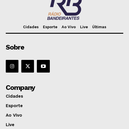
Cidades
Esporte
Ao Vivo
Live
Últimas
Sobre
Company
Cidades
Esporte
Ao Vivo
Live