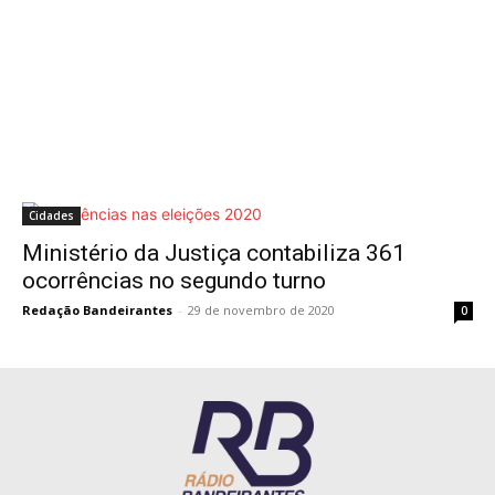
Cidades
Ministério da Justiça contabiliza 361
ocorrências no segundo turno
Redação Bandeirantes
-
29 de novembro de 2020
0