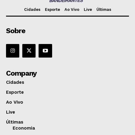
Cidades
Esporte
Ao Vivo
Live
Últimas
Sobre
Company
Cidades
Esporte
Ao Vivo
Live
Últimas
Economia