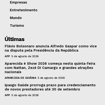
Empresas
Entretenimento
Mundo
Turismo
Últimas
Flávio Bolsonaro anuncia Alfredo Gaspar como vice
na disputa pela Presidência da República
APP
5 de agosto de 2026
Aparecida é Show 2026 começa nesta quinta-feira
com Nattan, Zezé Di Camargo e grandes atrações
nacionais
APARECIDA DE GOIÂNIA
5 de agosto de 2026
Ipasgo Saúde prorroga prazo para credenciamento
de novos prestadores até 30 de setembro
APP
5 de agosto de 2026