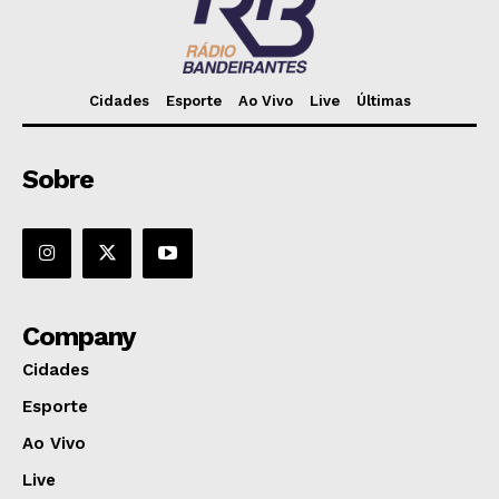
Cidades
Esporte
Ao Vivo
Live
Últimas
Sobre
Company
Cidades
Esporte
Ao Vivo
Live