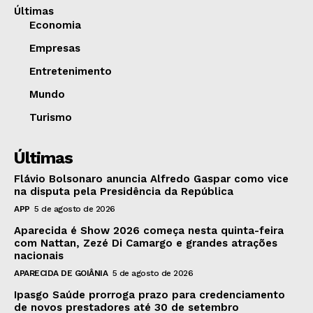
Últimas
Economia
Empresas
Entretenimento
Mundo
Turismo
Últimas
Flávio Bolsonaro anuncia Alfredo Gaspar como vice
na disputa pela Presidência da República
APP
5 de agosto de 2026
Aparecida é Show 2026 começa nesta quinta-feira
com Nattan, Zezé Di Camargo e grandes atrações
nacionais
APARECIDA DE GOIÂNIA
5 de agosto de 2026
Ipasgo Saúde prorroga prazo para credenciamento
de novos prestadores até 30 de setembro