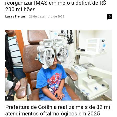
reorganizar IMAS em meio a déficit de R$
200 milhões
Lucas Freitas
-
26 de dezembro de 2025
0
App
Prefeitura de Goiânia realiza mais de 32 mil
atendimentos oftalmológicos em 2025