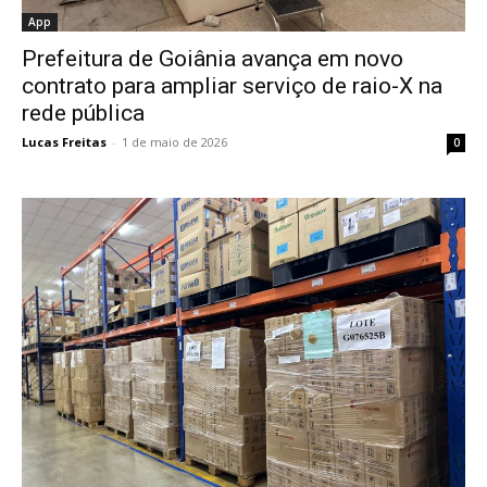
App
Prefeitura de Goiânia avança em novo
contrato para ampliar serviço de raio-X na
rede pública
Lucas Freitas
-
1 de maio de 2026
0