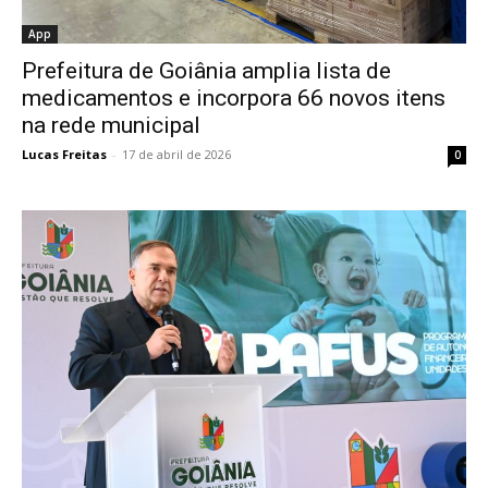
App
Prefeitura de Goiânia amplia lista de
medicamentos e incorpora 66 novos itens
na rede municipal
Lucas Freitas
-
17 de abril de 2026
0