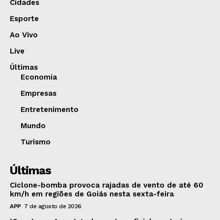
Cidades
Esporte
Ao Vivo
Live
Últimas
Economia
Empresas
Entretenimento
Mundo
Turismo
Últimas
Ciclone-bomba provoca rajadas de vento de até 60
km/h em regiões de Goiás nesta sexta-feira
APP
7 de agosto de 2026