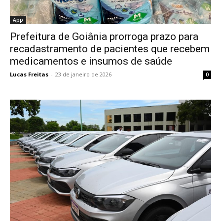
App
Prefeitura de Goiânia prorroga prazo para
recadastramento de pacientes que recebem
medicamentos e insumos de saúde
Lucas Freitas
-
23 de janeiro de 2026
0