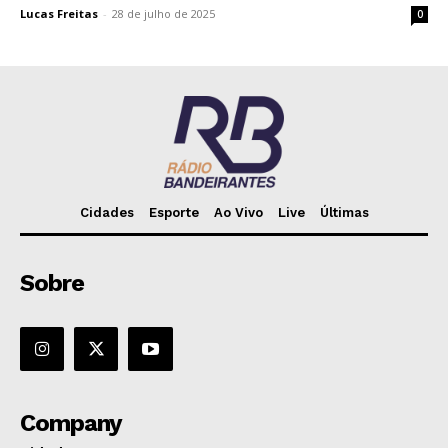
Lucas Freitas
-
28 de julho de 2025
0
Cidades
Esporte
Ao Vivo
Live
Últimas
Sobre
Company