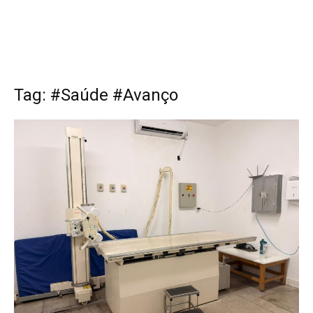
Tag: #Saúde #Avanço