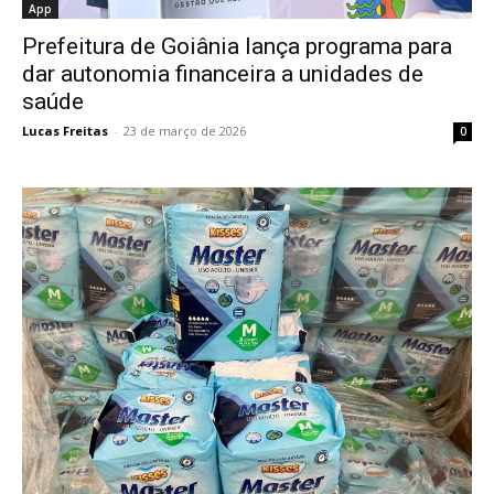
App
Prefeitura de Goiânia lança programa para
dar autonomia financeira a unidades de
saúde
Lucas Freitas
-
23 de março de 2026
0