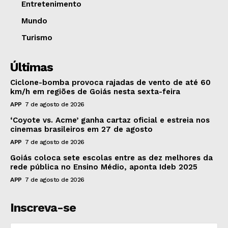
Entretenimento
Mundo
Turismo
Últimas
Ciclone-bomba provoca rajadas de vento de até 60
km/h em regiões de Goiás nesta sexta-feira
APP
7 de agosto de 2026
‘Coyote vs. Acme’ ganha cartaz oficial e estreia nos
cinemas brasileiros em 27 de agosto
APP
7 de agosto de 2026
Goiás coloca sete escolas entre as dez melhores da
rede pública no Ensino Médio, aponta Ideb 2025
APP
7 de agosto de 2026
Inscreva-se