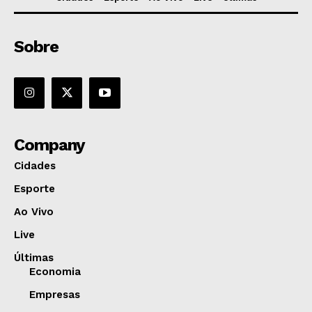
Sobre
Company
Cidades
Esporte
Ao Vivo
Live
Últimas
Economia
Empresas