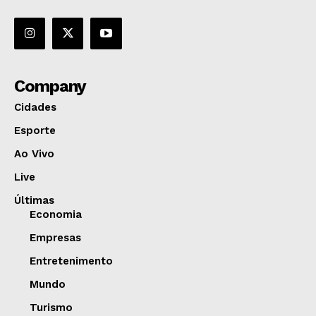
Company
Cidades
Esporte
Ao Vivo
Live
Últimas
Economia
Empresas
Entretenimento
Mundo
Turismo