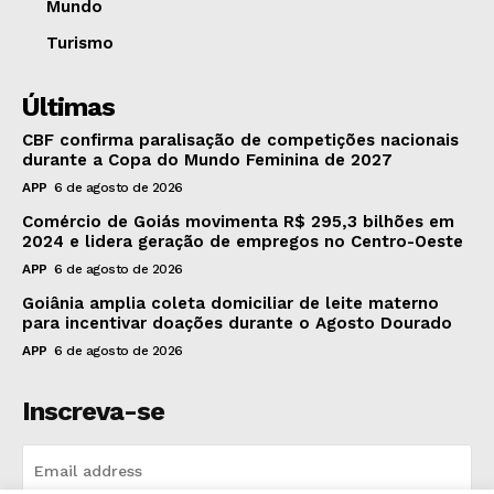
Mundo
Turismo
Últimas
CBF confirma paralisação de competições nacionais
durante a Copa do Mundo Feminina de 2027
APP
6 de agosto de 2026
Comércio de Goiás movimenta R$ 295,3 bilhões em
2024 e lidera geração de empregos no Centro-Oeste
APP
6 de agosto de 2026
Goiânia amplia coleta domiciliar de leite materno
para incentivar doações durante o Agosto Dourado
APP
6 de agosto de 2026
Inscreva-se