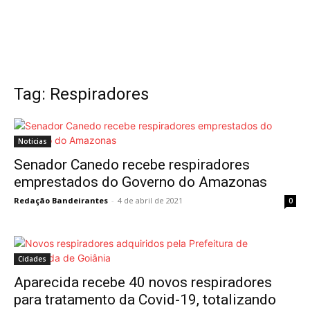
Tag: Respiradores
Noticias
Senador Canedo recebe respiradores
emprestados do Governo do Amazonas
Redação Bandeirantes
-
4 de abril de 2021
0
Cidades
Aparecida recebe 40 novos respiradores
para tratamento da Covid-19, totalizando