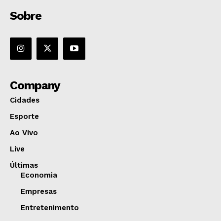
Sobre
Company
Cidades
Esporte
Ao Vivo
Live
Últimas
Economia
Empresas
Entretenimento