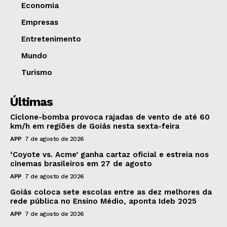
Economia
Empresas
Entretenimento
Mundo
Turismo
Últimas
Ciclone-bomba provoca rajadas de vento de até 60
km/h em regiões de Goiás nesta sexta-feira
APP
7 de agosto de 2026
‘Coyote vs. Acme’ ganha cartaz oficial e estreia nos
cinemas brasileiros em 27 de agosto
APP
7 de agosto de 2026
Goiás coloca sete escolas entre as dez melhores da
rede pública no Ensino Médio, aponta Ideb 2025
APP
7 de agosto de 2026