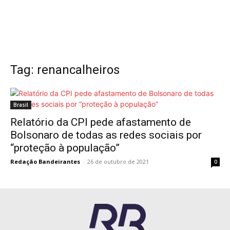
Tag: renancalheiros
Brasil
Relatório da CPI pede afastamento de
Bolsonaro de todas as redes sociais por
“proteção à população”
Redação Bandeirantes
-
26 de outubro de 2021
0