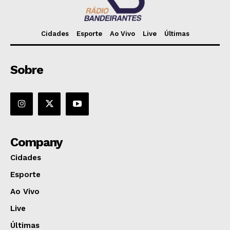
Cidades
Esporte
Ao Vivo
Live
Últimas
Sobre
Company
Cidades
Esporte
Ao Vivo
Live
Últimas