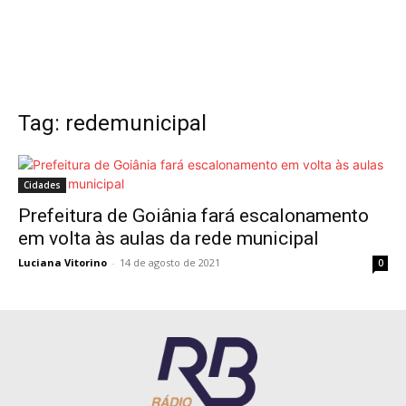
Tag: redemunicipal
Cidades
Prefeitura de Goiânia fará escalonamento
em volta às aulas da rede municipal
Luciana Vitorino
-
14 de agosto de 2021
0