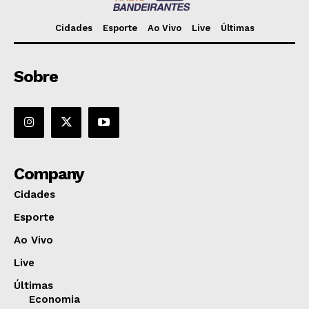
Cidades
Esporte
Ao Vivo
Live
Últimas
Sobre
Company
Cidades
Esporte
Ao Vivo
Live
Últimas
Economia