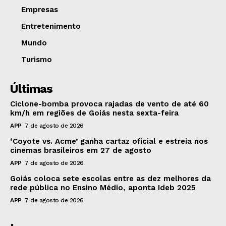
Empresas
Entretenimento
Mundo
Turismo
Últimas
Ciclone-bomba provoca rajadas de vento de até 60
km/h em regiões de Goiás nesta sexta-feira
APP
7 de agosto de 2026
‘Coyote vs. Acme’ ganha cartaz oficial e estreia nos
cinemas brasileiros em 27 de agosto
APP
7 de agosto de 2026
Goiás coloca sete escolas entre as dez melhores da
rede pública no Ensino Médio, aponta Ideb 2025
APP
7 de agosto de 2026