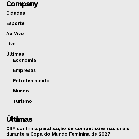
Company
Cidades
Esporte
Ao Vivo
Live
Últimas
Economia
Empresas
Entretenimento
Mundo
Turismo
Últimas
CBF confirma paralisação de competições nacionais
durante a Copa do Mundo Feminina de 2027