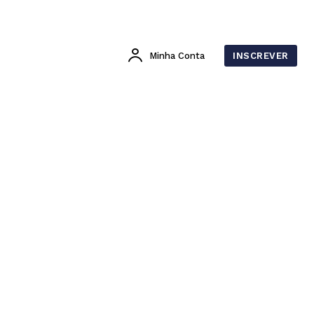
Minha Conta
INSCREVER