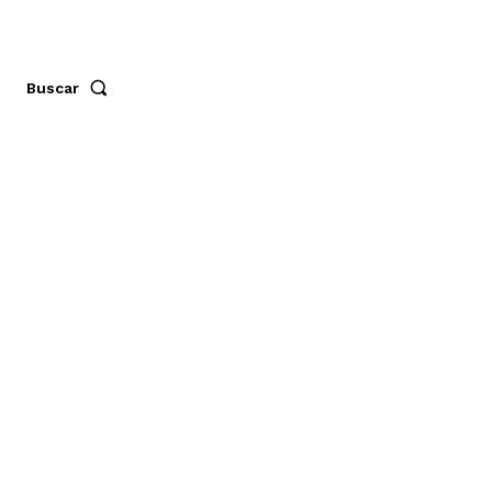
Buscar